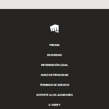
Riot
Games
PRENSA
SEGURIDAD
INFORMACIÓN LEGAL
AVISO DE PRIVACIDAD
TÉRMINOS DE SERVICIO
SOPORTE A LOS JUGADORES
E-VERIFY