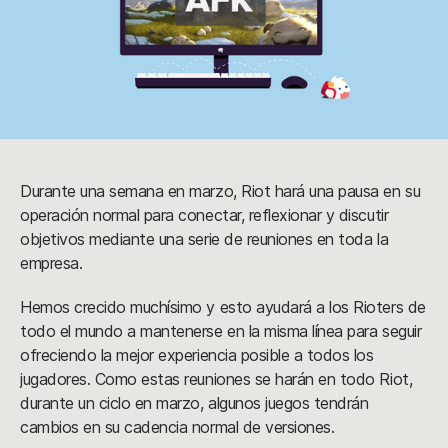
Durante una semana en marzo, Riot hará una pausa en su
operación normal para conectar, reflexionar y discutir
objetivos mediante una serie de reuniones en toda la
empresa.
Hemos crecido muchísimo y esto ayudará a los Rioters de
todo el mundo a mantenerse en la misma línea para seguir
ofreciendo la mejor experiencia posible a todos los
jugadores. Como estas reuniones se harán en todo Riot,
durante un ciclo en marzo, algunos juegos tendrán
cambios en su cadencia normal de versiones.