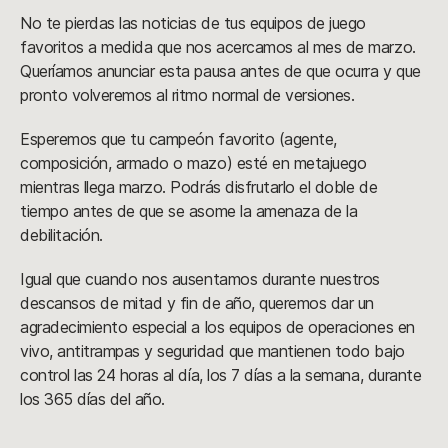
No te pierdas las noticias de tus equipos de juego
favoritos a medida que nos acercamos al mes de marzo.
Queríamos anunciar esta pausa antes de que ocurra y que
pronto volveremos al ritmo normal de versiones.
Esperemos que tu campeón favorito (agente,
composición, armado o mazo) esté en metajuego
mientras llega marzo. Podrás disfrutarlo el doble de
tiempo antes de que se asome la amenaza de la
debilitación.
Igual que cuando nos ausentamos durante nuestros
descansos de mitad y fin de año, queremos dar un
agradecimiento especial a los equipos de operaciones en
vivo, antitrampas y seguridad que mantienen todo bajo
control las 24 horas al día, los 7 días a la semana, durante
los 365 días del año.