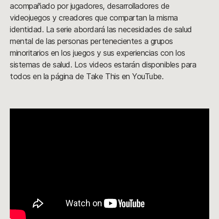
acompañado por jugadores, desarrolladores de
videojuegos y creadores que compartan la misma
identidad. La serie abordará las necesidades de salud
mental de las personas pertenecientes a grupos
minoritarios en los juegos y sus experiencias con los
sistemas de salud. Los videos estarán disponibles para
todos en la página de Take This en YouTube.