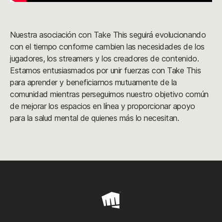
Nuestra asociación con Take This seguirá evolucionando
con el tiempo conforme cambien las necesidades de los
jugadores, los streamers y los creadores de contenido.
Estamos entusiasmados por unir fuerzas con Take This
para aprender y beneficiarnos mutuamente de la
comunidad mientras perseguimos nuestro objetivo común
de mejorar los espacios en línea y proporcionar apoyo
para la salud mental de quienes más lo necesitan.
Riot
Games