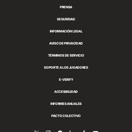
PRENSA
SEGURIDAD
INFORMACIÓN LEGAL
AVISO DE PRIVACIDAD
TÉRMINOS DE SERVICIO
SOPORTE A LOS JUGADORES
E-VERIFY
ACCESIBILIDAD
INFORMES ANUALES
PACTO COLECTIVO