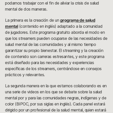
podamos trabajar con el fin de aliviar la crisis de salud
mental de dos maneras.
La primera es la creación de un
programa de salud
mental
(contenido en inglés) adaptado a la comunidad
de jugadores. Este programa gratuito aborda el modo en
que los streamers pueden ocuparse de las necesidades de
salud mental de las comunidades y al mismo tiempo
garantizar su propio bienestar. El streaming y la creación
de contenido son carreras estresantes, y este programa
está diseñado para las necesidades y experiencias
específicas de los streamers, centrándose en consejos
prácticos y relevantes.
La segunda manera en la que estamos colaborando es en
una serie de videos en los que se debate sobre la salud
mental por y para las comunidades negras, indígenas y de
color (BIPOC, por sus siglas en inglés). Cada panel estará
dirigido por un profesional de la salud mental, quien estará