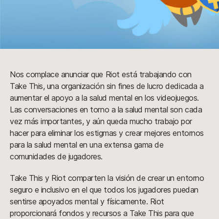
Nos complace anunciar que Riot está trabajando con
Take This, una organización sin fines de lucro dedicada a
aumentar el apoyo a la salud mental en los videojuegos.
Las conversaciones en torno a la salud mental son cada
vez más importantes, y aún queda mucho trabajo por
hacer para eliminar los estigmas y crear mejores entornos
para la salud mental en una extensa gama de
comunidades de jugadores.
Take This y Riot comparten la visión de crear un entorno
seguro e inclusivo en el que todos los jugadores puedan
sentirse apoyados mental y físicamente. Riot
proporcionará fondos y recursos a Take This para que