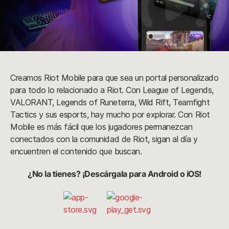
Creamos Riot Mobile para que sea un portal personalizado
para todo lo relacionado a Riot. Con League of Legends,
VALORANT, Legends of Runeterra, Wild Rift, Teamfight
Tactics y sus esports, hay mucho por explorar. Con Riot
Mobile es más fácil que los jugadores permanezcan
conectados con la comunidad de Riot, sigan al día y
encuentren el contenido que buscan.
¿No la tienes? ¡Descárgala para Android o iOS!