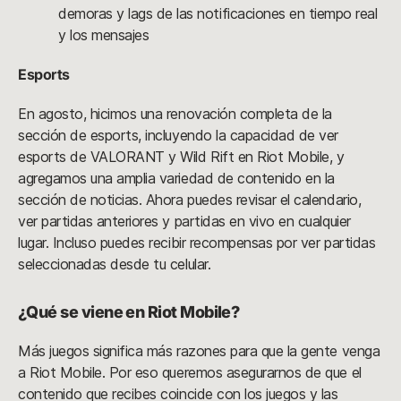
demoras y lags de las notificaciones en tiempo real
y los mensajes
Esports
En agosto, hicimos una renovación completa de la
sección de esports, incluyendo la capacidad de ver
esports de VALORANT y Wild Rift en Riot Mobile, y
agregamos una amplia variedad de contenido en la
sección de noticias. Ahora puedes revisar el calendario,
ver partidas anteriores y partidas en vivo en cualquier
lugar. Incluso puedes recibir recompensas por ver partidas
seleccionadas desde tu celular.
¿Qué se viene en Riot Mobile?
Más juegos significa más razones para que la gente venga
a Riot Mobile. Por eso queremos asegurarnos de que el
contenido que recibes coincide con los juegos y las