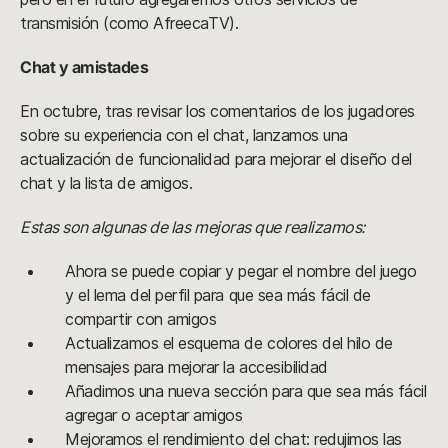
transmisión (como AfreecaTV).
Chat y amistades
En octubre, tras revisar los comentarios de los jugadores
sobre su experiencia con el chat, lanzamos una
actualización de funcionalidad para mejorar el diseño del
chat y la lista de amigos.
Estas son algunas de las mejoras que realizamos:
Ahora se puede copiar y pegar el nombre del juego
y el lema del perfil para que sea más fácil de
compartir con amigos
Actualizamos el esquema de colores del hilo de
mensajes para mejorar la accesibilidad
Añadimos una nueva sección para que sea más fácil
agregar o aceptar amigos
Mejoramos el rendimiento del chat: redujimos las