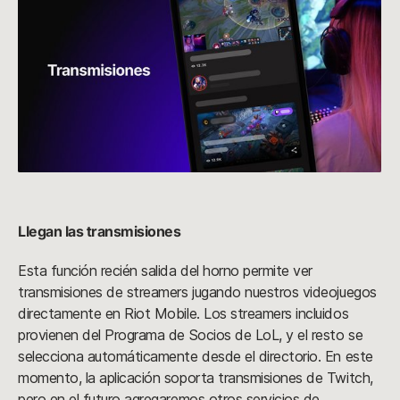
Llegan las transmisiones
Esta función recién salida del horno permite ver
transmisiones de streamers jugando nuestros videojuegos
directamente en Riot Mobile. Los streamers incluidos
provienen del Programa de Socios de LoL, y el resto se
selecciona automáticamente desde el directorio. En este
momento, la aplicación soporta transmisiones de Twitch,
pero en el futuro agregaremos otros servicios de