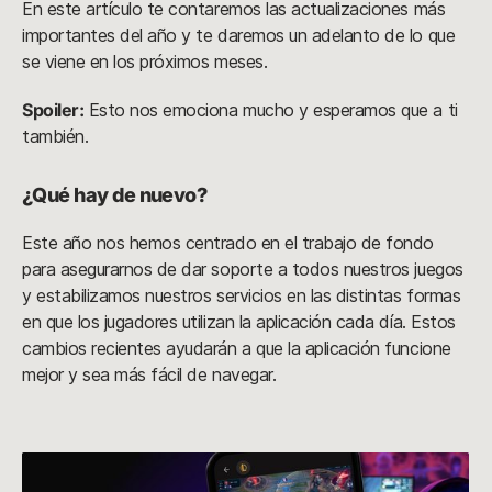
En este artículo te contaremos las actualizaciones más
importantes del año y te daremos un adelanto de lo que
se viene en los próximos meses.
Spoiler:
Esto nos emociona mucho y esperamos que a ti
también.
¿Qué hay de nuevo?
Este año nos hemos centrado en el trabajo de fondo
para asegurarnos de dar soporte a todos nuestros juegos
y estabilizamos nuestros servicios en las distintas formas
en que los jugadores utilizan la aplicación cada día. Estos
cambios recientes ayudarán a que la aplicación funcione
mejor y sea más fácil de navegar.