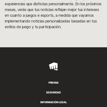
experiencias que disfrutas personalmente. En los próximos
meses, verás que tus noticias reflejan mejor tus intereses
en cuanto a juegos e esports, a medida que vayamos
implementando noticias personalizadas basadas en tus
estilos de juego y tu participación.
Riot
Games
PRENSA
SEGURIDAD
INFORMACIÓN LEGAL