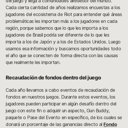
del juego y llega a comunidades alrededor del mundo.
Cada cierta cantidad de años realizamos encuestas a los
jugadores del ecosistema de Riot para entender qué áreas
problemáticas les importan más a los jugadores en cada
región, porque sabemos que lo que les importa a los
jugadores de Brasil podría ser diferente de lo que les
importa a los de Japón y a los de Estados Unidos. Luego
usamos esa información y buscamos oportunidades todo
el año que se conecten de forma directa con las causas
que realmente les importan.
Recaudación de fondos dentro del juego
Cada año llevamos a cabo eventos de recaudación de
fondos en nuestros juegos. Durante estos eventos, los
jugadores pueden participar en algún desafío dentro del
juego con este fin o adquirir un aspecto, Gun Buddy,
paquete o Pase del Evento en específico, de los cuales se
donará un porcentaje de las ganancias directo al
Fondo