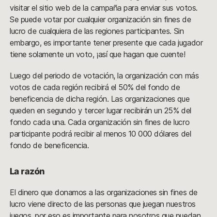
visitar el sitio web de la campaña para enviar sus votos.
Se puede votar por cualquier organización sin fines de
lucro de cualquiera de las regiones participantes. Sin
embargo, es importante tener presente que cada jugador
tiene solamente un voto, ¡así que hagan que cuente!
Luego del periodo de votación, la organización con más
votos de cada región recibirá el 50% del fondo de
beneficencia de dicha región. Las organizaciones que
queden en segundo y tercer lugar recibirán un 25% del
fondo cada una. Cada organización sin fines de lucro
participante podrá recibir al menos 10 000 dólares del
fondo de beneficencia.
La razón
El dinero que donamos a las organizaciones sin fines de
lucro viene directo de las personas que juegan nuestros
juegos, por eso es importante para nosotros que puedan