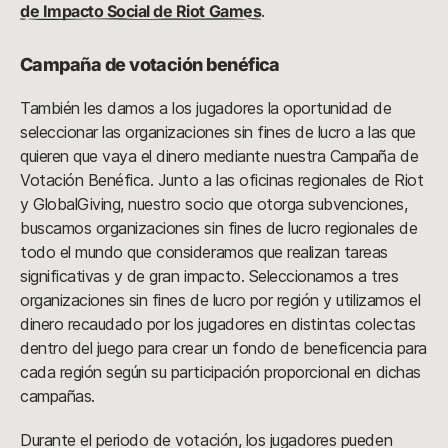
de Impacto Social de Riot Games
.
Campaña de votación benéfica
También les damos a los jugadores la oportunidad de
seleccionar las organizaciones sin fines de lucro a las que
quieren que vaya el dinero mediante nuestra Campaña de
Votación Benéfica. Junto a las oficinas regionales de Riot
y GlobalGiving, nuestro socio que otorga subvenciones,
buscamos organizaciones sin fines de lucro regionales de
todo el mundo que consideramos que realizan tareas
significativas y de gran impacto. Seleccionamos a tres
organizaciones sin fines de lucro por región y utilizamos el
dinero recaudado por los jugadores en distintas colectas
dentro del juego para crear un fondo de beneficencia para
cada región según su participación proporcional en dichas
campañas.
Durante el periodo de votación, los jugadores pueden