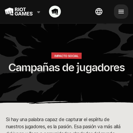
IMPACTO SOCIAL
Campañas de jugadores
Si hay una palabra capaz de capturar el espíritu de
nuestros jugadores, es la pasión. Esa pasión va más allá