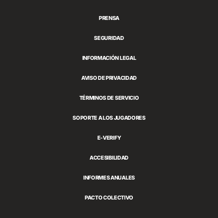
Games
PRENSA
SEGURIDAD
INFORMACIÓN LEGAL
AVISO DE PRIVACIDAD
TÉRMINOS DE SERVICIO
SOPORTE A LOS JUGADORES
E-VERIFY
ACCESIBILIDAD
INFORMES ANUALES
PACTO COLECTIVO