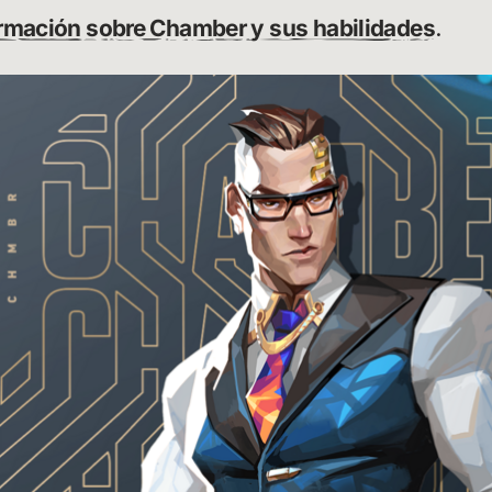
ormación sobre Chamber y sus habilidades
.