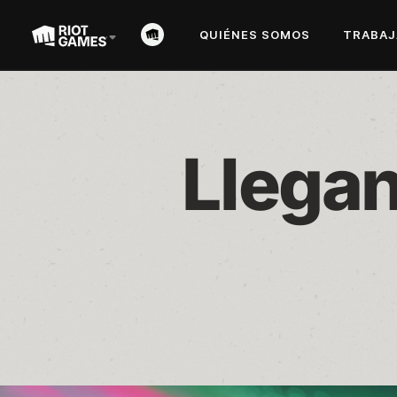
QUIÉNES SOMOS
TRABAJ
Llegan