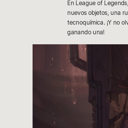
En League of Legends,
nuevos objetos, una ru
tecnoquímica. ¡Y no ol
ganando una!