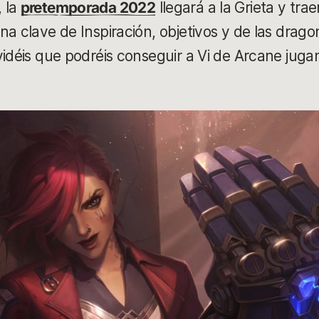
 la
pretemporada 2022
llegará a la Grieta y tra
na clave de Inspiración, objetivos y de las drag
vidéis que podréis conseguir a Vi de Arcane juga