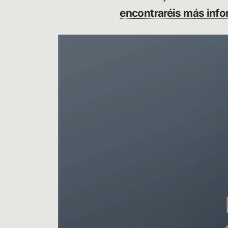
encontraréis más inf