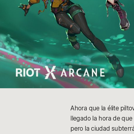
Ahora que la élite pilt
llegado la hora de que 
pero la ciudad subterr