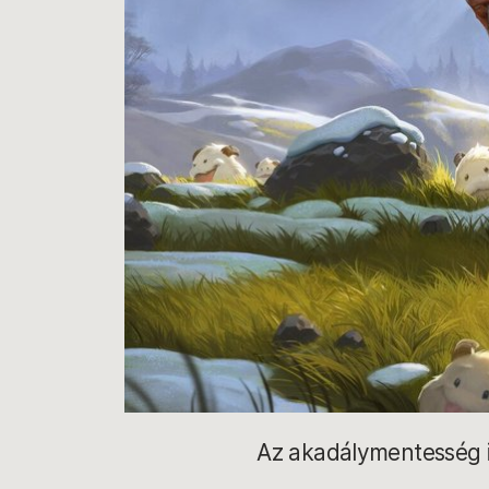
Az akadálymentesség i