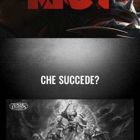
CHE SUCCEDE?