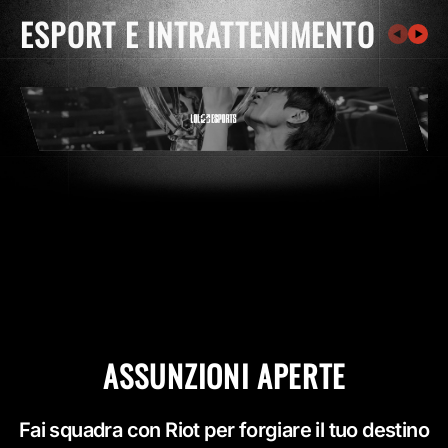
ESPORT E INTRATTENIMENTO
ASSUNZIONI APERTE
Fai squadra con Riot per forgiare il tuo destino