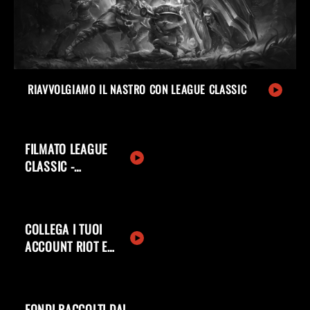
RIAVVOLGIAMO IL NASTRO CON LEAGUE CLASSIC
FILMATO LEAGUE
CLASSIC -
BENTORNATI,
EVOCATORI
COLLEGA I TUOI
ACCOUNT RIOT E
DISCORD
FONDI RACCOLTI DAL