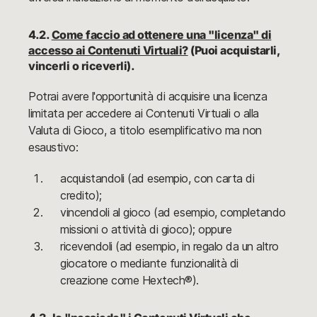
4.2.
Come faccio ad ottenere una "licenza" di
accesso ai Contenuti Virtuali?
(Puoi acquistarli,
vincerli o riceverli).
Potrai avere l'opportunità di acquisire una licenza
limitata per accedere ai Contenuti Virtuali o alla
Valuta di Gioco, a titolo esemplificativo ma non
esaustivo:
acquistandoli (ad esempio, con carta di
credito);
vincendoli al gioco (ad esempio, completando
missioni o attività di gioco); oppure
ricevendoli (ad esempio, in regalo da un altro
giocatore o mediante funzionalità di
creazione come Hextech®).