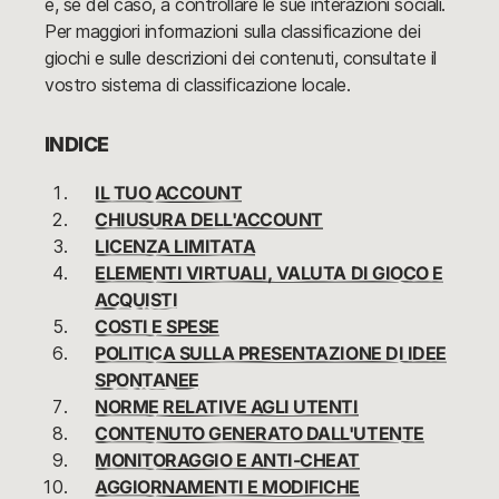
e, se del caso, a controllare le sue interazioni sociali.
Per maggiori informazioni sulla classificazione dei
giochi e sulle descrizioni dei contenuti, consultate il
vostro sistema di classificazione locale.
INDICE
IL TUO ACCOUNT
CHIUSURA DELL'ACCOUNT
LICENZA LIMITATA
ELEMENTI VIRTUALI, VALUTA DI GIOCO E
ACQUISTI
COSTI E SPESE
POLITICA SULLA PRESENTAZIONE DI IDEE
SPONTANEE
NORME RELATIVE AGLI UTENTI
CONTENUTO GENERATO DALL'UTENTE
MONITORAGGIO E ANTI-CHEAT
AGGIORNAMENTI E MODIFICHE