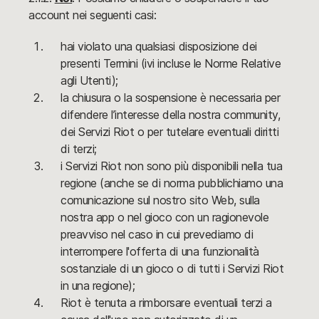
account nei seguenti casi:
hai violato una qualsiasi disposizione dei
presenti Termini (ivi incluse le Norme Relative
agli Utenti);
la chiusura o la sospensione è necessaria per
difendere l’interesse della nostra community,
dei Servizi Riot o per tutelare eventuali diritti
di terzi;
i Servizi Riot non sono più disponibili nella tua
regione (anche se di norma pubblichiamo una
comunicazione sul nostro sito Web, sulla
nostra app o nel gioco con un ragionevole
preavviso nel caso in cui prevediamo di
interrompere l'offerta di una funzionalità
sostanziale di un gioco o di tutti i Servizi Riot
in una regione);
Riot è tenuta a rimborsare eventuali terzi a