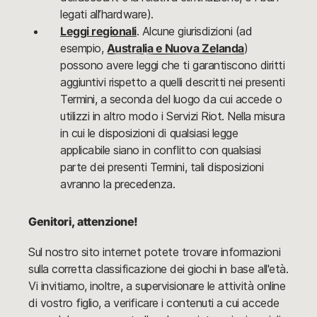
legati all’hardware).
Leggi regionali
. Alcune giurisdizioni (ad
esempio,
Australia e Nuova Zelanda
)
possono avere leggi che ti garantiscono diritti
aggiuntivi rispetto a quelli descritti nei presenti
Termini, a seconda del luogo da cui accede o
utilizzi in altro modo i Servizi Riot. Nella misura
in cui le disposizioni di qualsiasi legge
applicabile siano in conflitto con qualsiasi
parte dei presenti Termini, tali disposizioni
avranno la precedenza.
Genitori, attenzione!
Sul nostro sito internet potete trovare informazioni
sulla corretta classificazione dei giochi in base all'età.
Vi invitiamo, inoltre, a supervisionare le attività online
di vostro figlio, a verificare i contenuti a cui accede