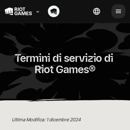
Termini di servizio di 
Riot Games®
Ultima Modifica: 1 dicembre 2024