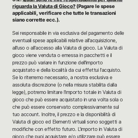
riguarda la Valuta di Gioco?
(Pagare le spese
applicabili, verificare che tutte le transazioni
siano corrette ecc.).
Sei responsabile in via esclusiva del pagamento delle
eventuali spese applicabili relative all'acquisizione,
all'uso o all'accesso alla Valuta di gioco. La Valuta di
gioco viene venduta o emessa in pacchetti e il
prezzo può variare in funzione dell'importo
acquistato e della località da cui effettui l'acquisto.
Se lo riterremo necessario, a nostra esclusiva e
assoluta discrezione (o nella misura stabilita dalla
legge), potremo limitare l'importo totale in Valuta di
gioco che può essere acquistato in una volta sola o
che può essere conservato complessivamente sul
tuo account. Inoltre, il prezzo e la disponibilità di
Valuta di gioco ed Elementi virtuali sono soggetti a
modifiche con effetto futuro. L'importo in Valuta di
gioco che puoi acquistare e/o utilizzare può essere