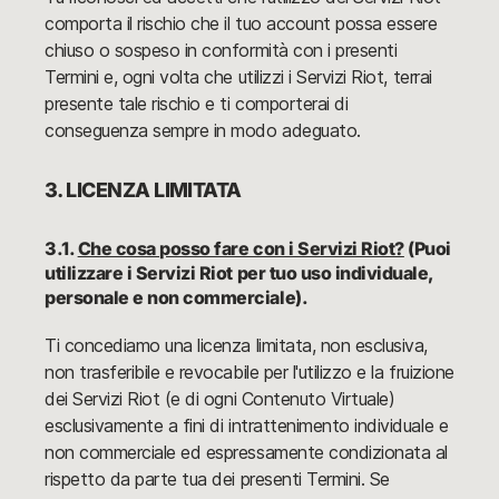
comporta il rischio che il tuo account possa essere
chiuso o sospeso in conformità con i presenti
Termini e, ogni volta che utilizzi i Servizi Riot, terrai
presente tale rischio e ti comporterai di
conseguenza sempre in modo adeguato.
3. LICENZA LIMITATA
3.1.
Che cosa posso fare con i Servizi Riot?
(Puoi
utilizzare i Servizi Riot per tuo uso individuale,
personale e non commerciale).
Ti concediamo una licenza limitata, non esclusiva,
non trasferibile e revocabile per l'utilizzo e la fruizione
dei Servizi Riot (e di ogni Contenuto Virtuale)
esclusivamente a fini di intrattenimento individuale e
non commerciale ed espressamente condizionata al
rispetto da parte tua dei presenti Termini. Se