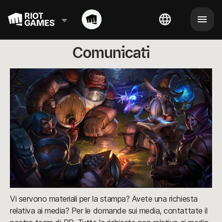
Comunicati
Vi servono materiali per la stampa? Avete una richiesta
relativa ai media? Per le domande sui media, contattate il