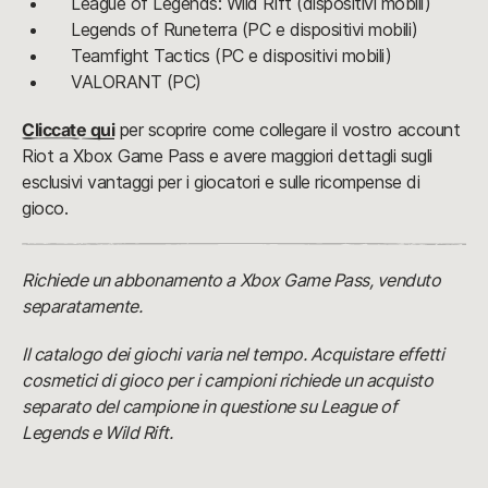
League of Legends: Wild Rift (dispositivi mobili)
Legends of Runeterra (PC e dispositivi mobili)
Teamfight Tactics (PC e dispositivi mobili)
VALORANT (PC)
Cliccate qui
per scoprire come collegare il vostro account
Riot a Xbox Game Pass e avere maggiori dettagli sugli
esclusivi vantaggi per i giocatori e sulle ricompense di
gioco.
Richiede un abbonamento a Xbox Game Pass, venduto
separatamente.
Il catalogo dei giochi varia nel tempo. Acquistare effetti
cosmetici di gioco per i campioni richiede un acquisto
separato del campione in questione su League of
Legends e Wild Rift.