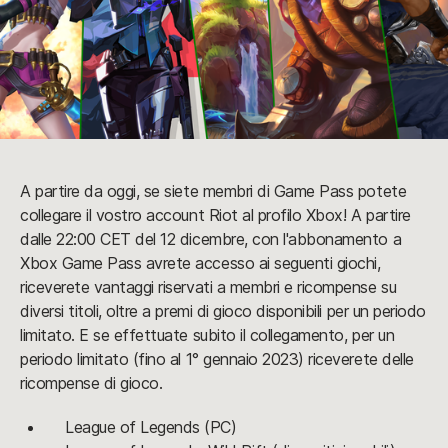
A partire da oggi, se siete membri di Game Pass potete
collegare il vostro account Riot al profilo Xbox! A partire
dalle 22:00 CET del 12 dicembre, con l'abbonamento a
Xbox Game Pass avrete accesso ai seguenti giochi,
riceverete vantaggi riservati a membri e ricompense su
diversi titoli, oltre a premi di gioco disponibili per un periodo
limitato. E se effettuate subito il collegamento, per un
periodo limitato (fino al 1° gennaio 2023) riceverete delle
ricompense di gioco.
League of Legends (PC)