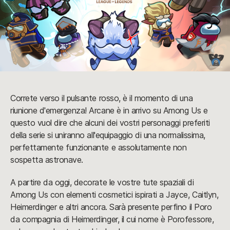
Correte verso il pulsante rosso, è il momento di una
riunione d'emergenza! Arcane è in arrivo su Among Us e
questo vuol dire che alcuni dei vostri personaggi preferiti
della serie si uniranno all'equipaggio di una normalissima,
perfettamente funzionante e assolutamente non
sospetta astronave.
A partire da oggi, decorate le vostre tute spaziali di
Among Us con elementi cosmetici ispirati a Jayce, Caitlyn,
Heimerdinger e altri ancora. Sarà presente perfino il Poro
da compagnia di Heimerdinger, il cui nome è Porofessore,