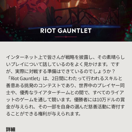
インターネット上で皆さんが戦略を披露し、その素晴らし
いプレイについて話しているのをよく見かけます。です
が、実際に対戦する準備はできているのでしょうか？
「Riot Gauntlet」は、2日間にわたって行われるスキルと
善意ある挑発のコンテストであり、世界中のプレイヤー同
士や、優秀なライアターチームとの間で、すべてのライア
ットのゲームを通して競います。優勝者には10万ドルの賞
金が与えられ、その一部を自身の選んだ慈善活動に寄付す
ることができる権利が与えられます。
詳細