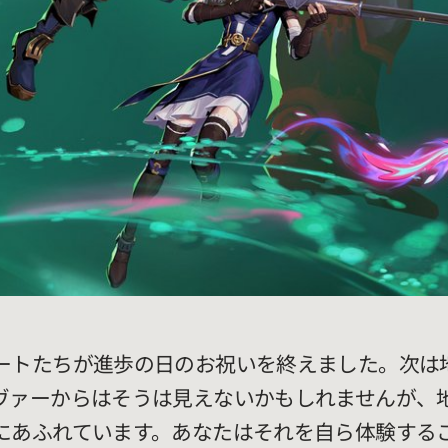
ートたちが進歩の日のお祝いを終えました。次は
ヴァーからはそうは見えないかもしれませんが、
にあふれています。あなたはそれを自ら体験する