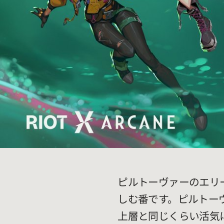
ピルトーヴァーのエリ
しむ番です。ピルトー
上層と同じくらい活気