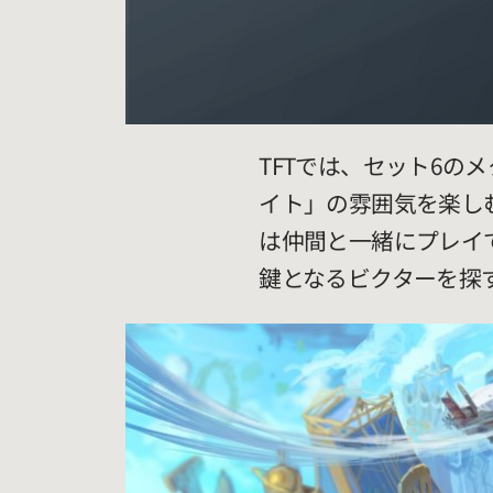
TFTでは、セット6
イト」の雰囲気を楽しむ
は仲間と一緒にプレイ
鍵となるビクターを探