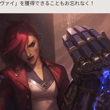
ne ヴァイ」を獲得できることもお忘れなく！