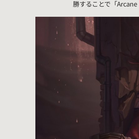
勝することで「Arca