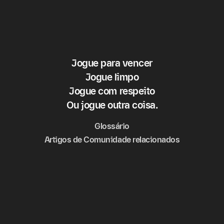
Jogue para vencer
Jogue limpo
Jogue com respeito
Ou jogue outra coisa.
Glossário
Artigos de Comunidade relacionados