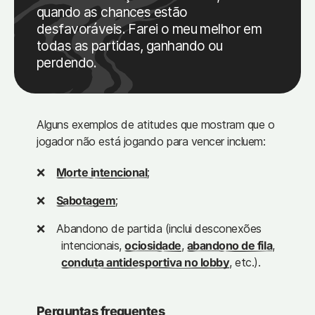
quando as chances estão
desfavoráveis. Farei o meu melhor em
todas as partidas, ganhando ou
perdendo.
Alguns exemplos de atitudes que mostram que o
jogador não está jogando para vencer incluem:
Morte intencional
;
Sabotagem
;
Abandono de partida (inclui desconexões
intencionais,
ociosidade
,
abandono de fila
,
conduta antidesportiva no lobby
, etc.).
Perguntas frequentes