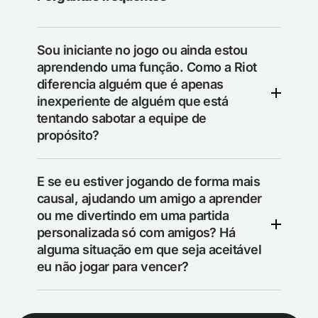
Sou iniciante no jogo ou ainda estou 
aprendendo uma função. Como a Riot 
diferencia alguém que é apenas 
inexperiente de alguém que está 
tentando sabotar a equipe de 
propósito? 
E se eu estiver jogando de forma mais 
causal, ajudando um amigo a aprender 
ou me divertindo em uma partida 
personalizada só com amigos? Há 
alguma situação em que seja aceitável 
eu não jogar para vencer?