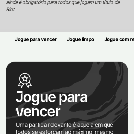
ainda é obrigatório para todos que jogam um título da
Riot
Jogue para vencer
Jogue limpo
Jogue com re
Jogue para
vencer
Uma partida relevante é aquela em que
todos se esforçam ao máximo, mesmo