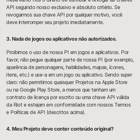
API seguindo nosso exclusivo e absoluto critério. Se
revogarmos sua chave API por qualquer motivo, você
deve interromper seu projeto imediatamente.
3. Nada de jogos ou aplicativos não autorizados.
Proibimos o uso de nossa PI em jogos e aplicativos. Por
favor, não pegue qualquer parte de nossa PI (por exemplo,
aparência de personagens, habilidades, mapas, ícones,
itens, etc.) e use-a em um jogo ou aplicativo. Sendo super
claro: não permitimos quaisquer Projetos na Apple Store
ou na Google Play Store, a menos que tenham um
contrato de licença por escrito ou uma chave API válida
da Riot e estejam em conformidade com nossos Termos
e Políticas de API (descritos acima).
4. Meu Projeto deve conter conteúdo original?