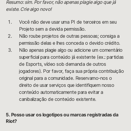
Resumo: sim. Por favor, não apenas plagie algo que já
existe. Crie algo novo!
Você não deve usar uma PI de terceiros em seu
Projeto sem a devida permissão.
Não roube projetos de outras pessoas; consiga a
permissão delas e lhes conceda o devido crédito.
Não apenas plagie algo ou adicione um comentário
superficial para conteúdo já existente (ex.: partidas
de Esports, vídeo sob demanda de outros
jogadores). Por favor, faça sua própria contribuição
original para a comunidade. Reservamo-nos o
direito de usar serviços que identifiquem nosso
conteúdo automaticamente para evitar a
canibalização de conteúdo existente.
5. Posso usar os logotipos ou marcas registradas da
Riot?