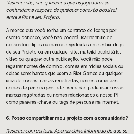
Resumo: não, não queremos que os jogadores se
confundam a respeito de qualquer conexão possível
entre a Riot e seu Projeto.
A menos que você tenha um contrato de licença por
escrito conosco, você não poderá usar nenhum de
nossos logotipos ou marcas registradas em nenhum lugar
de seu Projeto ou em qualquer site, material publicitário,
vídeo ou qualquer outra publicação. Você não pode
registrar nomes de domínio, contas em mídias sociais ou
coisas semelhantes que usem a Riot Games ou qualquer
uma de nossas marcas registradas, nomes comerciais,
nomes de personagens, etc. Você não pode usar nossas
marcas registradas ou nomes relacionados a nossa PI
como palavras-chave ou tags de pesquisa na internet.
6. Posso compartilhar meu projeto com a comunidade?
Resumo: com certeza. Apenas deixe informado de que se