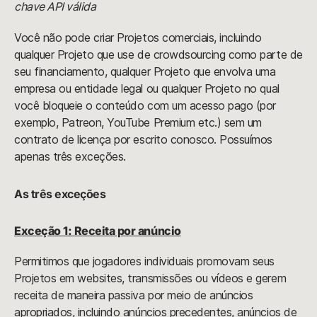
chave API válida
Você não pode criar Projetos comerciais, incluindo
qualquer Projeto que use de crowdsourcing como parte de
seu financiamento, qualquer Projeto que envolva uma
empresa ou entidade legal ou qualquer Projeto no qual
você bloqueie o conteúdo com um acesso pago (por
exemplo, Patreon, YouTube Premium etc.) sem um
contrato de licença por escrito conosco. Possuímos
apenas três exceções.
As três exceções
Exceção 1: Receita por anúncio
Permitimos que jogadores individuais promovam seus
Projetos em websites, transmissões ou vídeos e gerem
receita de maneira passiva por meio de anúncios
apropriados, incluindo anúncios precedentes, anúncios de