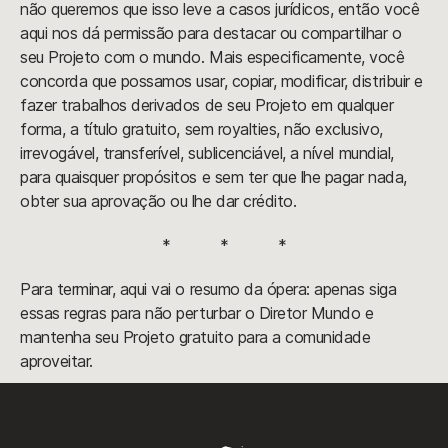
não queremos que isso leve a casos jurídicos, então você
aqui nos dá permissão para destacar ou compartilhar o
seu Projeto com o mundo. Mais especificamente, você
concorda que possamos usar, copiar, modificar, distribuir e
fazer trabalhos derivados de seu Projeto em qualquer
forma, a título gratuito, sem royalties, não exclusivo,
irrevogável, transferível, sublicenciável, a nível mundial,
para quaisquer propósitos e sem ter que lhe pagar nada,
obter sua aprovação ou lhe dar crédito.
* * *
Para terminar, aqui vai o resumo da ópera: apenas siga
essas regras para não perturbar o Diretor Mundo e
mantenha seu Projeto gratuito para a comunidade
aproveitar.