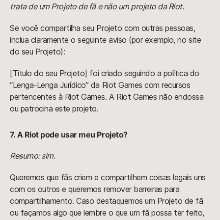
trata de um Projeto de fã e não um projeto da Riot.
Se você compartilha seu Projeto com outras pessoas,
inclua claramente o seguinte aviso (por exemplo, no site
do seu Projeto):
[Título do seu Projeto] foi criado seguindo a política do
“Lenga-Lenga Jurídico” da Riot Games com recursos
pertencentes à Riot Games. A Riot Games não endossa
ou patrocina este projeto.
7. A Riot pode usar meu Projeto?
Resumo: sim.
Queremos que fãs criem e compartilhem coisas legais uns
com os outros e queremos remover barreiras para
compartilhamento. Caso destaquemos um Projeto de fã
ou façamos algo que lembre o que um fã possa ter feito,