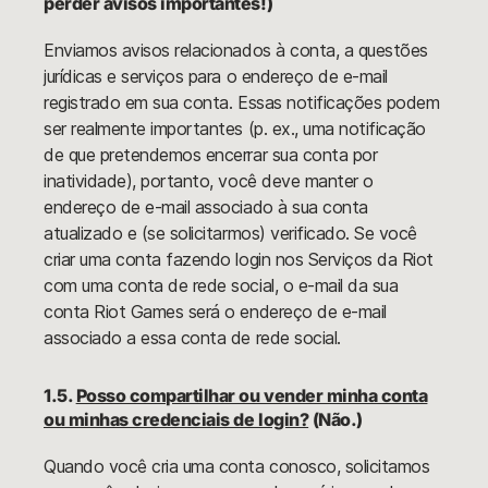
perder avisos importantes!)
Enviamos avisos relacionados à conta, a questões
jurídicas e serviços para o endereço de e-mail
registrado em sua conta. Essas notificações podem
ser realmente importantes (p. ex., uma notificação
de que pretendemos encerrar sua conta por
inatividade), portanto, você deve manter o
endereço de e-mail associado à sua conta
atualizado e (se solicitarmos) verificado. Se você
criar uma conta fazendo login nos Serviços da Riot
com uma conta de rede social, o e-mail da sua
conta Riot Games será o endereço de e-mail
associado a essa conta de rede social.
1.5.
Posso compartilhar ou vender minha conta
ou minhas credenciais de login?
(Não.)
Quando você cria uma conta conosco, solicitamos