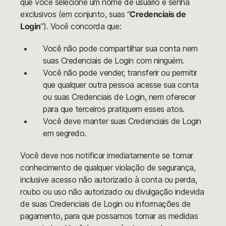
que você selecione um nome de usuário e senha
exclusivos (em conjunto, suas “
Credenciais de
Login
”). Você concorda que:
Você não pode compartilhar sua conta nem
suas Credenciais de Login com ninguém.
Você não pode vender, transferir ou permitir
que qualquer outra pessoa acesse sua conta
ou suas Credenciais de Login, nem oferecer
para que terceiros pratiquem esses atos.
Você deve manter suas Credenciais de Login
em segredo.
Você deve nos notificar imediatamente se tomar
conhecimento de qualquer violação de segurança,
inclusive acesso não autorizado à conta ou perda,
roubo ou uso não autorizado ou divulgação indevida
de suas Credenciais de Login ou informações de
pagamento, para que possamos tomar as medidas