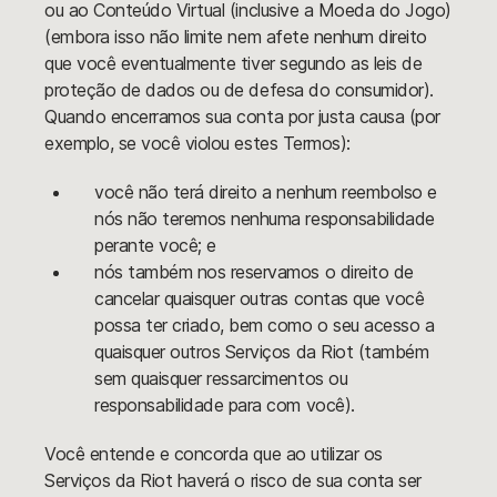
ou ao Conteúdo Virtual (inclusive a Moeda do Jogo)
(embora isso não limite nem afete nenhum direito
que você eventualmente tiver segundo as leis de
proteção de dados ou de defesa do consumidor).
Quando encerramos sua conta por justa causa (por
exemplo, se você violou estes Termos):
você não terá direito a nenhum reembolso e
nós não teremos nenhuma responsabilidade
perante você; e
nós também nos reservamos o direito de
cancelar quaisquer outras contas que você
possa ter criado, bem como o seu acesso a
quaisquer outros Serviços da Riot (também
sem quaisquer ressarcimentos ou
responsabilidade para com você).
Você entende e concorda que ao utilizar os
Serviços da Riot haverá o risco de sua conta ser