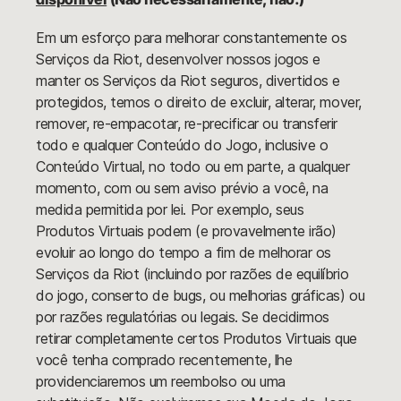
Em um esforço para melhorar constantemente os
Serviços da Riot, desenvolver nossos jogos e
manter os Serviços da Riot seguros, divertidos e
protegidos, temos o direito de excluir, alterar, mover,
remover, re-empacotar, re-precificar ou transferir
todo e qualquer Conteúdo do Jogo, inclusive o
Conteúdo Virtual, no todo ou em parte, a qualquer
momento, com ou sem aviso prévio a você, na
medida permitida por lei. Por exemplo, seus
Produtos Virtuais podem (e provavelmente irão)
evoluir ao longo do tempo a fim de melhorar os
Serviços da Riot (incluindo por razões de equilíbrio
do jogo, conserto de bugs, ou melhorias gráficas) ou
por razões regulatórias ou legais. Se decidirmos
retirar completamente certos Produtos Virtuais que
você tenha comprado recentemente, lhe
providenciaremos um reembolso ou uma