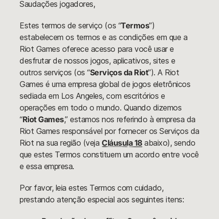
Saudações jogadores,
Estes termos de serviço (os “
Termos
”)
estabelecem os termos e as condições em que a
Riot Games oferece acesso para você usar e
desfrutar de nossos jogos, aplicativos, sites e
outros serviços (os “
Serviços da Riot
”). A Riot
Games é uma empresa global de jogos eletrônicos
sediada em Los Angeles, com escritórios e
operações em todo o mundo. Quando dizemos
“
Riot Games
,” estamos nos referindo à empresa da
Riot Games responsável por fornecer os Serviços da
Riot na sua região (veja
Cláusula 18
abaixo), sendo
que estes Termos constituem um acordo entre você
e essa empresa.
Por favor, leia estes Termos com cuidado,
prestando atenção especial aos seguintes itens: