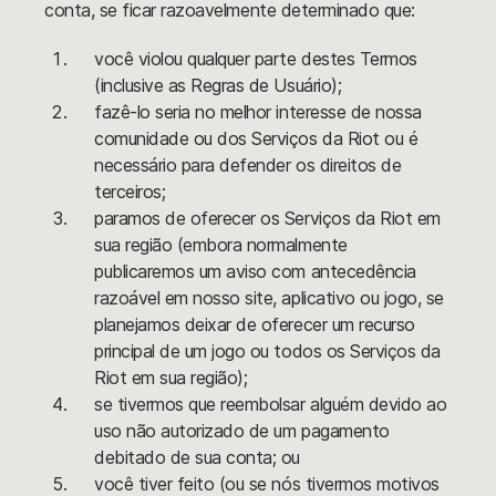
conta, se ficar razoavelmente determinado que:
você violou qualquer parte destes Termos
(inclusive as Regras de Usuário);
fazê-lo seria no melhor interesse de nossa
comunidade ou dos Serviços da Riot ou é
necessário para defender os direitos de
terceiros;
paramos de oferecer os Serviços da Riot em
sua região (embora normalmente
publicaremos um aviso com antecedência
razoável em nosso site, aplicativo ou jogo, se
planejamos deixar de oferecer um recurso
principal de um jogo ou todos os Serviços da
Riot em sua região);
se tivermos que reembolsar alguém devido ao
uso não autorizado de um pagamento
debitado de sua conta; ou
você tiver feito (ou se nós tivermos motivos