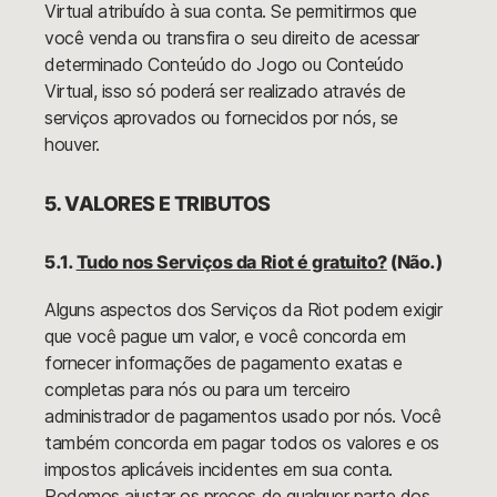
Virtual atribuído à sua conta. Se permitirmos que
você venda ou transfira o seu direito de acessar
determinado Conteúdo do Jogo ou Conteúdo
Virtual, isso só poderá ser realizado através de
serviços aprovados ou fornecidos por nós, se
houver.
5. VALORES E TRIBUTOS
5.1.
Tudo nos Serviços da Riot é gratuito?
(Não.)
Alguns aspectos dos Serviços da Riot podem exigir
que você pague um valor, e você concorda em
fornecer informações de pagamento exatas e
completas para nós ou para um terceiro
administrador de pagamentos usado por nós. Você
também concorda em pagar todos os valores e os
impostos aplicáveis incidentes em sua conta.
Podemos ajustar os preços de qualquer parte dos