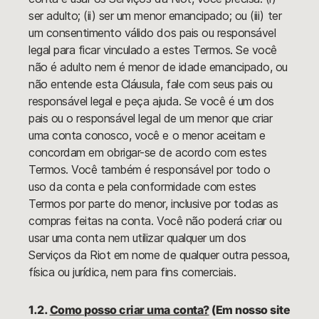
ser adulto; (ii) ser um menor emancipado; ou (iii) ter
um consentimento válido dos pais ou responsável
legal para ficar vinculado a estes Termos. Se você
não é adulto nem é menor de idade emancipado, ou
não entende esta Cláusula, fale com seus pais ou
responsável legal e peça ajuda. Se você é um dos
pais ou o responsável legal de um menor que criar
uma conta conosco, você e o menor aceitam e
concordam em obrigar-se de acordo com estes
Termos. Você também é responsável por todo o
uso da conta e pela conformidade com estes
Termos por parte do menor, inclusive por todas as
compras feitas na conta. Você não poderá criar ou
usar uma conta nem utilizar qualquer um dos
Serviços da Riot em nome de qualquer outra pessoa,
física ou jurídica, nem para fins comerciais.
1.2.
Como posso criar uma conta?
(Em nosso site