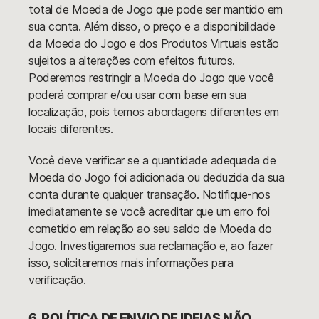
total de Moeda de Jogo que pode ser mantido em
sua conta. Além disso, o preço e a disponibilidade
da Moeda do Jogo e dos Produtos Virtuais estão
sujeitos a alterações com efeitos futuros.
Poderemos restringir a Moeda do Jogo que você
poderá comprar e/ou usar com base em sua
localização, pois temos abordagens diferentes em
locais diferentes.
Você deve verificar se a quantidade adequada de
Moeda do Jogo foi adicionada ou deduzida da sua
conta durante qualquer transação. Notifique-nos
imediatamente se você acreditar que um erro foi
cometido em relação ao seu saldo de Moeda do
Jogo. Investigaremos sua reclamação e, ao fazer
isso, solicitaremos mais informações para
verificação.
6. POLÍTICA DE ENVIO DE IDEIAS NÃO