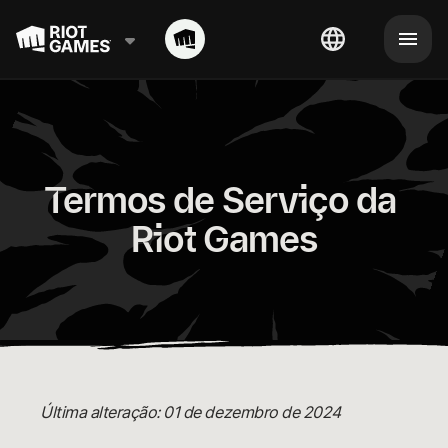
Termos de Serviço da 
Riot Games
Última alteração: 01 de dezembro de 2024