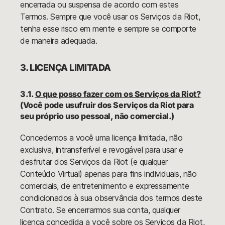
encerrada ou suspensa de acordo com estes
Termos. Sempre que você usar os Serviços da Riot,
tenha esse risco em mente e sempre se comporte
de maneira adequada.
3. LICENÇA LIMITADA
3.1.
O que posso fazer com os Serviços da Riot?
(Você pode usufruir dos Serviços da Riot para
seu próprio uso pessoal, não comercial.)
Concedemos a você uma licença limitada, não
exclusiva, intransferível e revogável para usar e
desfrutar dos Serviços da Riot (e qualquer
Conteúdo Virtual) apenas para fins individuais, não
comerciais, de entretenimento e expressamente
condicionados à sua observância dos termos deste
Contrato. Se encerrarmos sua conta, qualquer
licença concedida a você sobre os Serviços da Riot,