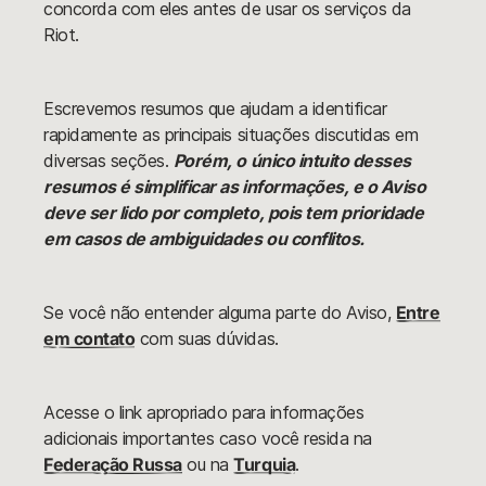
concorda com eles antes de usar os serviços da
Riot.
Escrevemos resumos que ajudam a identificar
rapidamente as principais situações discutidas em
diversas seções.
Porém, o único intuito desses
resumos é simplificar as informações, e o Aviso
deve ser lido por completo, pois tem prioridade
em casos de ambiguidades ou conflitos.
Se você não entender alguma parte do Aviso,
Entre
em contato
com suas dúvidas.
Acesse o link apropriado para informações
adicionais importantes caso você resida na
Federação Russa
ou na
Turquia
.