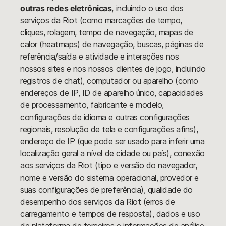
outras redes eletrônicas
, incluindo o uso dos
serviços da Riot (como marcações de tempo,
cliques, rolagem, tempo de navegação, mapas de
calor (heatmaps) de navegação, buscas, páginas de
referência/saída e atividade e interações nos
nossos sites e nos nossos clientes de jogo, incluindo
registros de chat), computador ou aparelho (como
endereços de IP, ID de aparelho único, capacidades
de processamento, fabricante e modelo,
configurações de idioma e outras configurações
regionais, resolução de tela e configurações afins),
endereço de IP (que pode ser usado para inferir uma
localização geral a nível de cidade ou país), conexão
aos serviços da Riot (tipo e versão do navegador,
nome e versão do sistema operacional, provedor e
suas configurações de preferência), qualidade do
desempenho dos serviços da Riot (erros de
carregamento e tempos de resposta), dados e uso