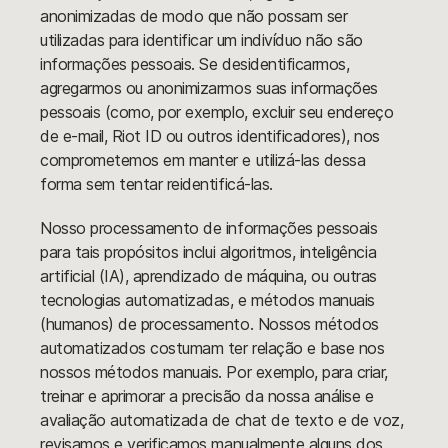
anonimizadas de modo que não possam ser
utilizadas para identificar um indivíduo não são
informações pessoais. Se desidentificarmos,
agregarmos ou anonimizarmos suas informações
pessoais (como, por exemplo, excluir seu endereço
de e-mail, Riot ID ou outros identificadores), nos
comprometemos em manter e utilizá-las dessa
forma sem tentar reidentificá-las.
Nosso processamento de informações pessoais
para tais propósitos inclui algoritmos, inteligência
artificial (IA), aprendizado de máquina, ou outras
tecnologias automatizadas, e métodos manuais
(humanos) de processamento. Nossos métodos
automatizados costumam ter relação e base nos
nossos métodos manuais. Por exemplo, para criar,
treinar e aprimorar a precisão da nossa análise e
avaliação automatizada de chat de texto e de voz,
revisamos e verificamos manualmente alguns dos