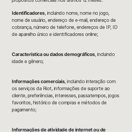
propósitos comerciais nos últimos 12 meses:
Identificadores
, incluindo nome, nome no jogo,
nome de usuário, endereço de e-mail, endereço de
cobrança, número de telefone, endereços de IP, ID
de aparelho único e identificadores online;
Característica ou dados demográficos
, incluindo
idade e gênero;
Informações comerciais
, incluindo interação com
os serviços da Riot, informações de suporte ao
cliente, preferências, interesses, passatempos, jogos
favoritos, histórico de compras e métodos de
pagamento;
Informações de atividade de internet ou de