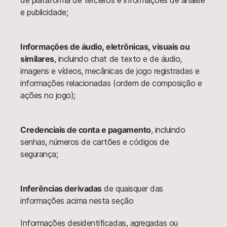
de plataforma de terceiros e informações de análise
e publicidade;
Informações de áudio, eletrônicas, visuais ou
similares
, incluindo chat de texto e de áudio,
imagens e vídeos, mecânicas de jogo registradas e
informações relacionadas (ordem de composição e
ações no jogo);
Credenciais de conta e pagamento
, incluindo
senhas, números de cartões e códigos de
segurança;
Inferências derivadas
de quaisquer das
informações acima nesta seção
Informações desidentificadas, agregadas ou