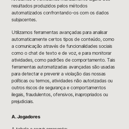
resultados produzidos pelos métodos
automatizados confrontando-os com os dados
subjacentes.
Utilizamos ferramentas avançadas para analisar
automaticamente certos tipos de conteúdo, como
a comunicação através de funcionalidades sociais
como o chat de texto e de voz, e para monitorar
atividades, como padrões de comportamento. Tais
ferramentas automatizadas avançadas são usadas
para detectar e prevenir a violação das nossas
políticas ou termos, atividades não autorizadas ou
outros riscos de segurança e comportamentos
ilegais, fraudulentos, ofensivos, inapropriados ou
prejudiciais.
A. Jogadores