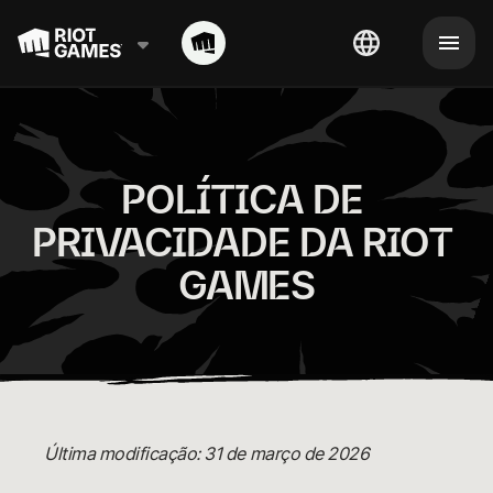
POLÍTICA DE 
PRIVACIDADE DA RIOT 
GAMES
Última modificação: 31 de março de 2026