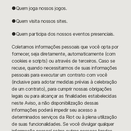
●Quem joga nossos jogos.
●Quem visita nossos sites.
●Quem participa dos nossos eventos presenciais.
Coletamos informações pessoais que você opta por
fornecer, seja diretamente, automaticamente (com
cookies e scripts) ou através de terceiros. Caso se
recuse, quando necessitarmos de suas informações
pessoais para executar um contrato com você
(inclusive para adotar medidas prévias à celebração
de um contrato), para cumprir nossas obrigações
legais ou para alcançar as finalidades estabelecidas
neste Aviso, a não disponibilização dessas
informações poderá impedir seu acesso a
determinados serviços da Riot ou à plena utilização
de suas funcionalidades. Se você divulgar qualquer