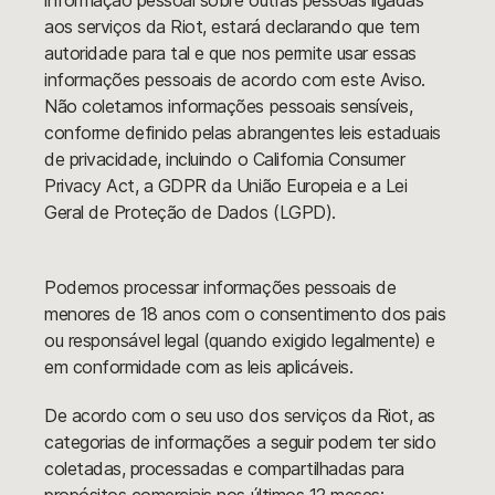
informação pessoal sobre outras pessoas ligadas
aos serviços da Riot, estará declarando que tem
autoridade para tal e que nos permite usar essas
informações pessoais de acordo com este Aviso.
Não coletamos informações pessoais sensíveis,
conforme definido pelas abrangentes leis estaduais
de privacidade, incluindo o California Consumer
Privacy Act, a GDPR da União Europeia e a Lei
Geral de Proteção de Dados (LGPD).
Podemos processar informações pessoais de
menores de 18 anos com o consentimento dos pais
ou responsável legal (quando exigido legalmente) e
em conformidade com as leis aplicáveis.
De acordo com o seu uso dos serviços da Riot, as
categorias de informações a seguir podem ter sido
coletadas, processadas e compartilhadas para