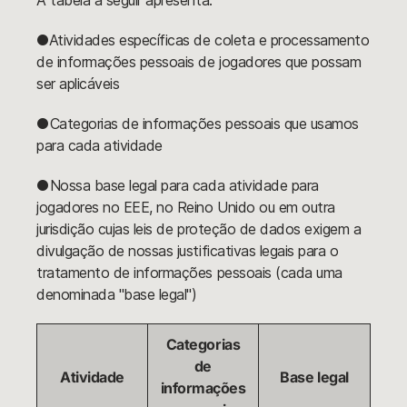
A tabela a seguir apresenta:
●Atividades específicas de coleta e processamento
de informações pessoais de jogadores que possam
ser aplicáveis
●Categorias de informações pessoais que usamos
para cada atividade
●Nossa base legal para cada atividade para
jogadores no EEE, no Reino Unido ou em outra
jurisdição cujas leis de proteção de dados exigem a
divulgação de nossas justificativas legais para o
tratamento de informações pessoais (cada uma
denominada "base legal")
Categorias
de
Atividade
Base legal
informações