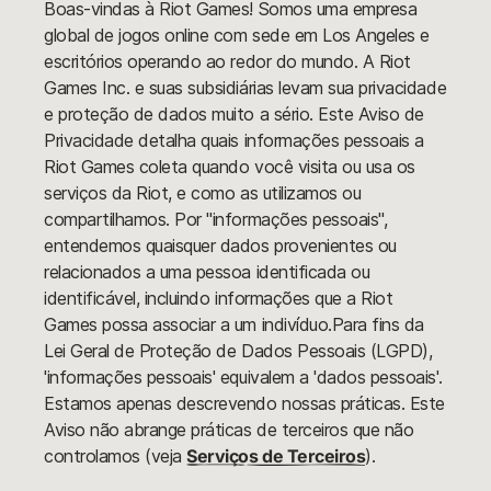
Boas-vindas à Riot Games! Somos uma empresa
global de jogos online com sede em Los Angeles e
escritórios operando ao redor do mundo. A Riot
Games Inc. e suas subsidiárias levam sua privacidade
e proteção de dados muito a sério. Este Aviso de
Privacidade detalha quais informações pessoais a
Riot Games coleta quando você visita ou usa os
serviços da Riot, e como as utilizamos ou
compartilhamos. Por "informações pessoais",
entendemos quaisquer dados provenientes ou
relacionados a uma pessoa identificada ou
identificável, incluindo informações que a Riot
Games possa associar a um indivíduo.Para fins da
Lei Geral de Proteção de Dados Pessoais (LGPD),
'informações pessoais' equivalem a 'dados pessoais'.
Estamos apenas descrevendo nossas práticas. Este
Aviso não abrange práticas de terceiros que não
controlamos (veja
Serviços de Terceiros
).