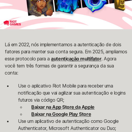
Lá em 2022, nós implementamos a autenticação de dois
fatores para manter sua conta segura. Em 2025, ampliamos
esse protocolo para a
autenticação multifator
. Agora
você tem três formas de garantir a segurança da sua
conta:
Use o aplicativo Riot Mobile para receber uma
notificação que vai agilizar sua autenticação e logins
futuros via código QR;
Baixar na App Store da Apple
Baixar na Google Play Store
Use um aplicativo de autenticação como Google
Authenticator, Microsoft Authenticator ou Duo;