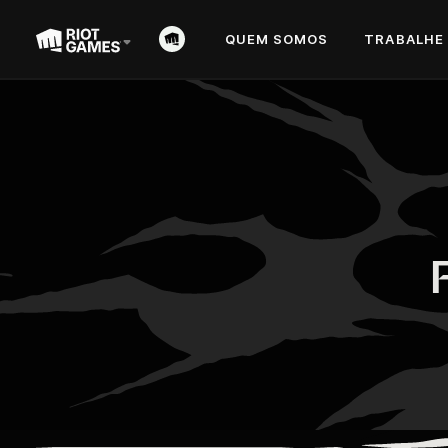
QUEM SOMOS
TRABALHE