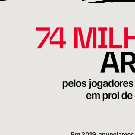
Em 2019, anunciamos 