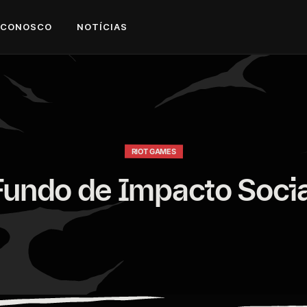
 CONOSCO
NOTÍCIAS
RIOT GAMES
Fundo de Impacto Socia