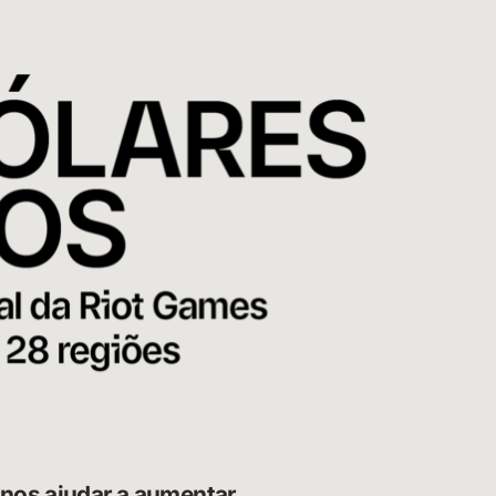
nos ajudar a aumentar