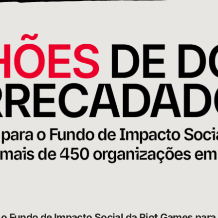
o Fundo de Impacto Social da Riot Games para 