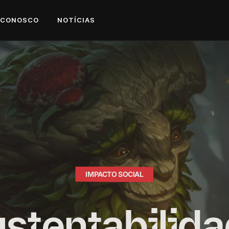
 CONOSCO
NOTÍCIAS
IMPACTO SOCIAL
stentabilid