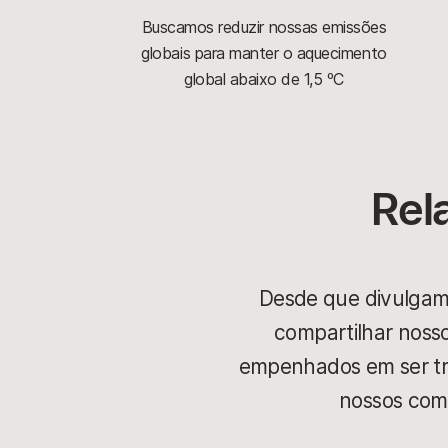
Buscamos reduzir nossas emissões
globais para manter o aquecimento
global abaixo de 1,5 ºC
Rel
Desde que divulgam
compartilhar noss
empenhados em ser tr
nossos com