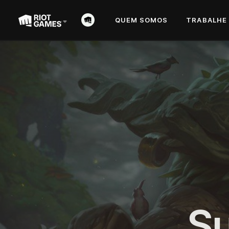
QUEM SOMOS
TRABALHE
Su