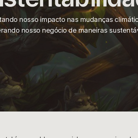
tando nosso impacto nas mudanças climáti
rando nosso negócio de maneiras sustentá