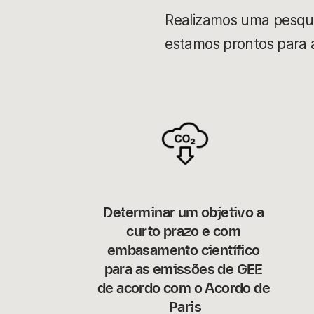
Realizamos uma pesqui
estamos prontos para
Determinar um objetivo a 
curto prazo e com 
embasamento científico 
para as emissões de GEE 
de acordo com o Acordo de 
Paris