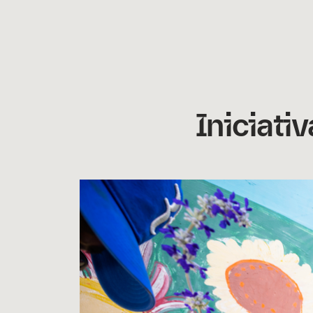
Iniciati