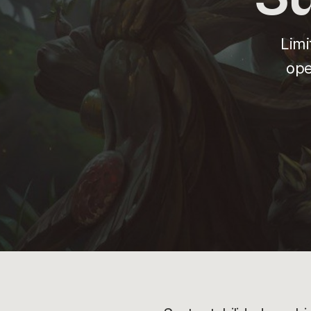
Limi
ope