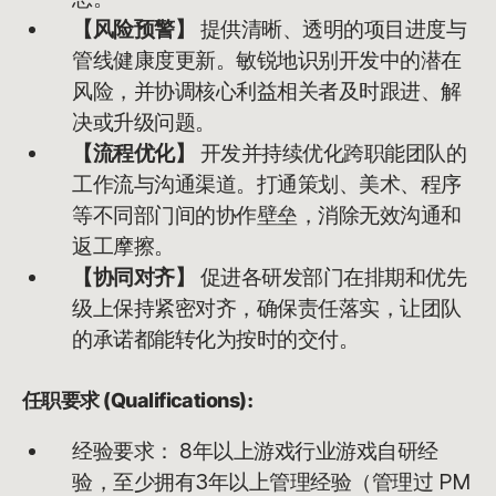
【风险预警】
提供清晰、透明的项目进度与
管线健康度更新。敏锐地识别开发中的潜在
风险，并协调核心利益相关者及时跟进、解
决或升级问题。
【流程优化】
开发并持续优化跨职能团队的
工作流与沟通渠道。打通策划、美术、程序
等不同部门间的协作壁垒，消除无效沟通和
返工摩擦。
【协同对齐】
促进各研发部门在排期和优先
级上保持紧密对齐，确保责任落实，让团队
的承诺都能转化为按时的交付。
任职要求 (Qualifications):
经验要求： 8年以上游戏行业游戏自研经
验，至少拥有3年以上管理经验（管理过 PM