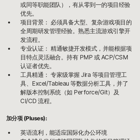
或同等职能团队），有从零到一的项目经验
优先。
项目背景： 必须具备大型、复杂游戏项目的
全周期研发管理经验。熟悉主流游戏引擎开
发流程。
专业认证： 精通敏捷开发模式，并能根据项
目特点灵活融合。持有 PMP 或 ACP/CSM
认证者优先。
工具精通： 专家级掌握 Jira 等项目管理工
具、Excel/Tableau 等数据分析工具，并了
解版本控制系统（如 Perforce/Git）及
CI/CD 流程。
加分项 (Pluses):
英语流利，能适应国际化办公环境