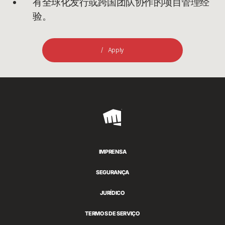
有全球化发行或跨国团队协作的项目管理经
验。
Apply
Riot
Games
IMPRENSA
SEGURANÇA
JURÍDICO
TERMOS DE SERVIÇO