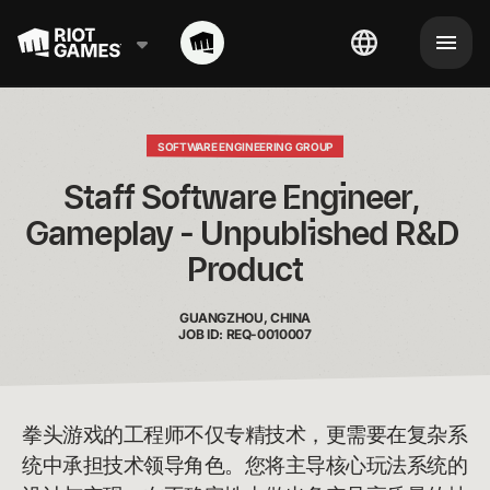
SOFTWARE ENGINEERING GROUP
Staff Software Engineer, 
Gameplay - Unpublished R&D 
Product
GUANGZHOU, CHINA
JOB ID: REQ-0010007
拳头游戏的工程师不仅专精技术，更需要在复杂系
统中承担技术领导角色。您将主导核心玩法系统的