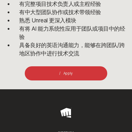
有完整项目技术负责人或主程经验
有中大型团队协作或技术带领经验
熟悉 Unreal 更深入模块
有将 AI 能力系统性应用于团队或项目中的经
验
具备良好的英语沟通能力，能够在跨团队/跨
地区协作中进行技术交流
Apply
Riot
Games