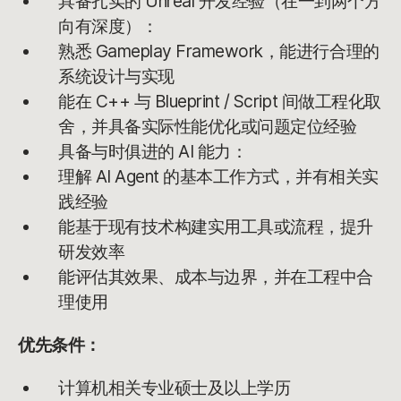
具备扎实的 Unreal 开发经验（在一到两个方
向有深度）：
熟悉 Gameplay Framework，能进行合理的
系统设计与实现
能在 C++ 与 Blueprint / Script 间做工程化取
舍，并具备实际性能优化或问题定位经验
具备与时俱进的 AI 能力：
理解 AI Agent 的基本工作方式，并有相关实
践经验
能基于现有技术构建实用工具或流程，提升
研发效率
能评估其效果、成本与边界，并在工程中合
理使用
优先条件：
计算机相关专业硕士及以上学历