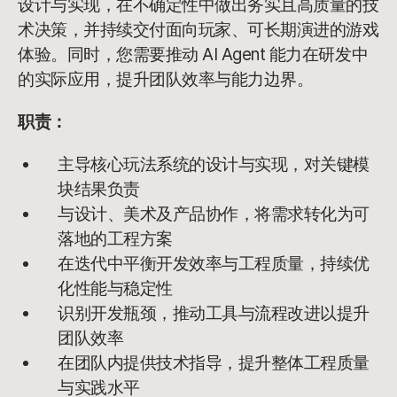
设计与实现，在不确定性中做出务实且高质量的技
术决策，并持续交付面向玩家、可长期演进的游戏
体验。同时，您需要推动 AI Agent 能力在研发中
的实际应用，提升团队效率与能力边界。
职责：
主导核心玩法系统的设计与实现，对关键模
块结果负责
与设计、美术及产品协作，将需求转化为可
落地的工程方案
在迭代中平衡开发效率与工程质量，持续优
化性能与稳定性
识别开发瓶颈，推动工具与流程改进以提升
团队效率
在团队内提供技术指导，提升整体工程质量
与实践水平