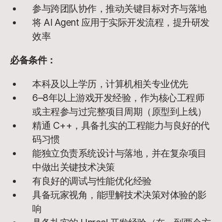
参与跨团队协作，推动关键目标对齐与落地
将 AI Agent 应用于实际开发流程，提升研发
效率
必备条件：
本科及以上学历，计算机相关专业优先
6–8年以上游戏开发经验，作为核心工程师
或主程参与过完整项目周期（原型到上线）
精通 C++，具备扎实的工程能力与良好的代
码习惯
能独立负责系统设计与落地，并在复杂项目
中做出关键技术决策
有良好的调试与性能优化经验
具备玩家视角，能理解技术决策对体验的影
响