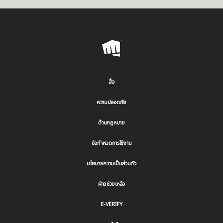
Riot
Games
สื่อ
ความปลอดภัย
ด้านกฎหมาย
ข้อกำหนดการใช้งาน
นโยบายความเป็นส่วนตัว
ฝ่ายช่วยเหลือ
E-VERIFY