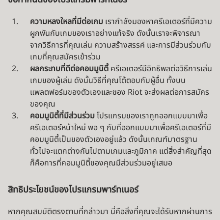
ความหลงใหลที่มีต่อเกม
เรากำลังมองหาครีเอเตอร์ที่มีความ
ผูกพันกับเกมของเราอย่างแท้จริง ดังนั้นเราจะพิจารณา
จากวิธีการที่คุณเล่น ความสร้างสรรค์ และการมีส่วนร่วมกับ
เกมที่คุณสมัครเข้าร่วม
ผลกระทบที่ดีต่อคอมมูนิตี้
ครีเอเตอร์มีอิทธิพลต่อวิธีการเล่น
เกมของผู้เล่น ดังนั้นวิธีที่คุณโต้ตอบกับผู้อื่น ทั้งบน
แพลตฟอร์มของตัวเองและของ Riot จะส่งผลต่อการสมัคร
ของคุณ
คอมมูนิตี้ที่มีส่วนร่วม
โปรแกรมของเราถูกออกแบบมาเพื่อ
ครีเอเตอร์หน้าใหม่ พอ ๆ กับที่ออกแบบมาเพื่อครีเอเตอร์ที่มี
คอมมูนิตี้เป็นของตัวเองอยู่แล้ว ดังนั้นเกณฑ์มาตรฐาน
ทั่วไปจะแตกต่างกันไปตามเกมและภูมิภาค แต่สิ่งสำคัญที่สุด
ก็คือการที่คอมมูนิตี้ของคุณมีส่วนร่วมอยู่เสมอ
สิทธิประโยชน์ของโปรแกรมพาร์ทเนอร์
หากคุณสมบัติตรงตามที่กล่าวมา นี่คือสิ่งที่คุณจะได้รับหากผ่านการ