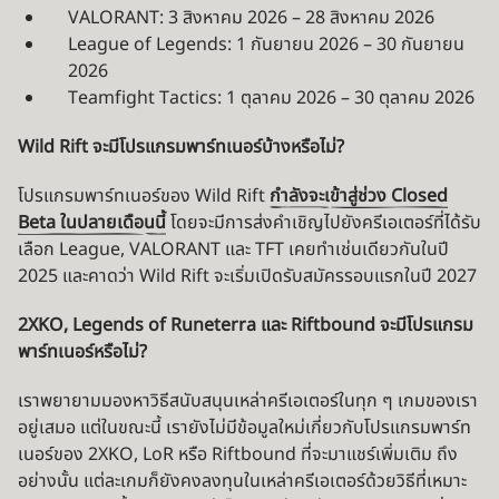
VALORANT: 3 สิงหาคม 2026 – 28 สิงหาคม 2026
League of Legends: 1 กันยายน 2026 – 30 กันยายน
2026
Teamfight Tactics: 1 ตุลาคม 2026 – 30 ตุลาคม 2026
Wild Rift จะมีโปรแกรมพาร์ทเนอร์บ้างหรือไม่?
โปรแกรมพาร์ทเนอร์ของ Wild Rift
กำลังจะเข้าสู่ช่วง Closed
Beta ในปลายเดือนนี้
โดยจะมีการส่งคำเชิญไปยังครีเอเตอร์ที่ได้รับ
เลือก League, VALORANT และ TFT เคยทำเช่นเดียวกันในปี
2025 และคาดว่า Wild Rift จะเริ่มเปิดรับสมัครรอบแรกในปี 2027
2XKO, Legends of Runeterra และ Riftbound จะมีโปรแกรม
พาร์ทเนอร์หรือไม่?
เราพยายามมองหาวิธีสนับสนุนเหล่าครีเอเตอร์ในทุก ๆ เกมของเรา
อยู่เสมอ แต่ในขณะนี้ เรายังไม่มีข้อมูลใหม่เกี่ยวกับโปรแกรมพาร์ท
เนอร์ของ 2XKO, LoR หรือ Riftbound ที่จะมาแชร์เพิ่มเติม ถึง
อย่างนั้น แต่ละเกมก็ยังคงลงทุนในเหล่าครีเอเตอร์ด้วยวิธีที่เหมาะ