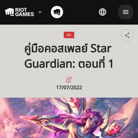
ข่าว
Toggl
คู่มือคอสเพลย์ Star 
additi
shari
optio
Guardian: ตอนที่ 1
17/07/2022