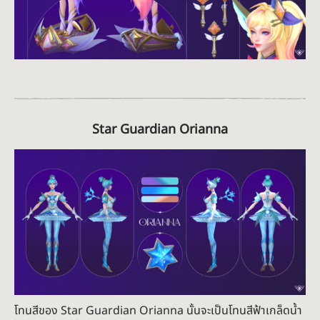
Star Guardian Orianna
โทนสีของ Star Guardian Orianna นั้นจะเป็นโทนสีฟ้าเกล็ดน้ำ