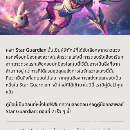
เหล่า
Star Guardian
นั้นเป็นผู้พิทักษ์ที่ได้รับเลือกจากดาวดวง
แรกเพื่อปกป้องแสงสว่างในจักรวาลแห่งนี้ การตอบรับเสียงเรียก
จากดาวดวงแรกเพื่อคอยปกป้องโลกใบนี้ไว้นั้นอาจเป็นสิ่งที่ยาก
ลำบากอยู่ แต่การที่ได้สวมชุดสุดอลังการในจักรวาลแห่งนี้นั้น
ถือว่าเป็นสิ่งที่สุดยอดไปเลย หากคุณต้องการแต่งคอสเพลย์เป็น
หนึ่งใน Star Guardian หน้าใหม่ที่ได้เข้ามาในปีนี้ เรามีคู่มือไว้คุณ
แล้ว!
คู่มือนี้เป็นตอนที่หนึ่งในซีรีส์บทความสองตอน รอดูคู่มือคอสเพลย์
Star Guardian: ตอนที่ 2 เร็ว ๆ นี้!