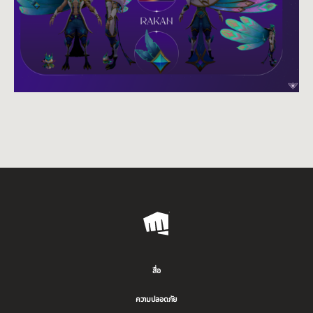
Riot
Games
สื่อ
ความปลอดภัย