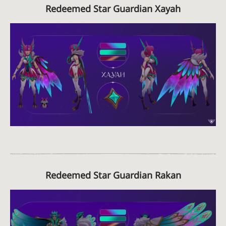
Redeemed Star Guardian Xayah
Redeemed Star Guardian Rakan