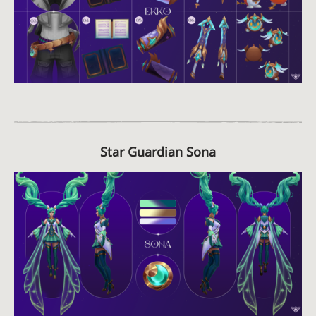
Star Guardian Sona