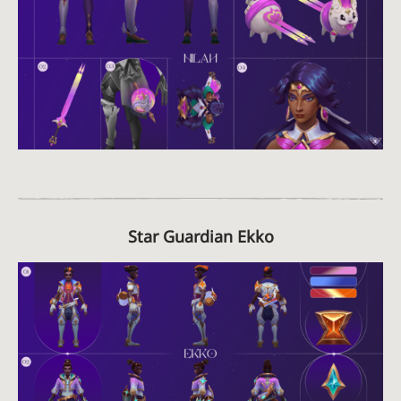
Star Guardian Ekko