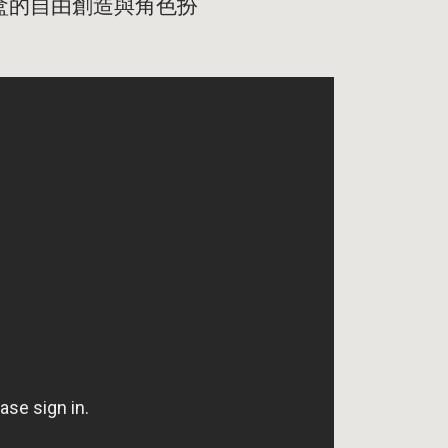
沙盒的自由創造與角色扮