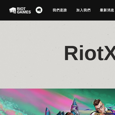
我們是誰
加入我們
最新消息
Rio