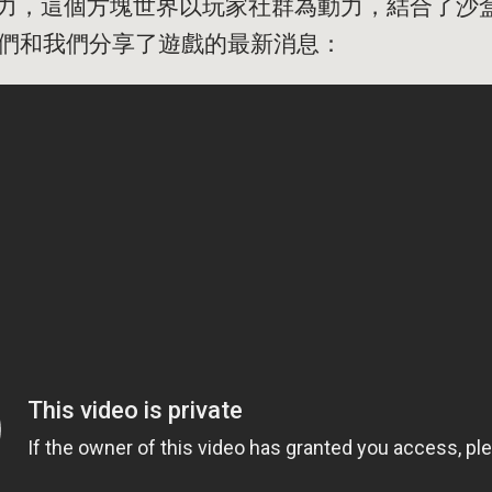
》的魅力，這個方塊世界以玩家社群為動力，結合了
們和我們分享了遊戲的最新消息：