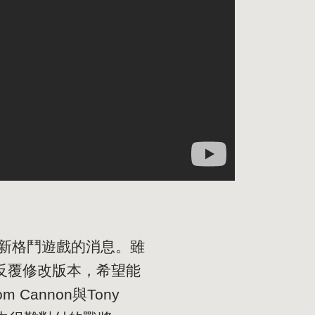
全新格鬥遊戲的消息。雖
反覆修改版本，希望能
annon與Tony