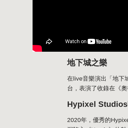
地下城之樂
在live音樂演出「地
台，表演了收錄在《奧
Hypixel Studi
2020年，優秀的Hypi