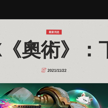
最新消息
tX《奧術》
2021/11/22