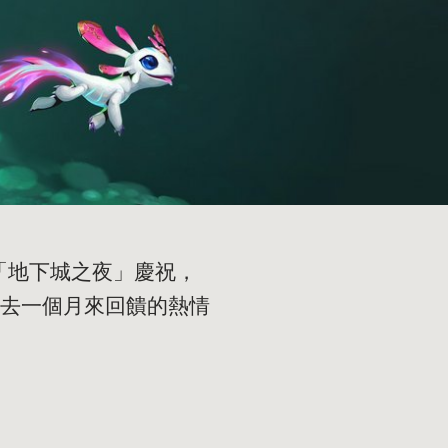
了「地下城之夜」慶祝，
過去一個月來回饋的熱情