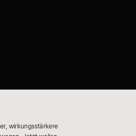
ger, wirkungsstärkere