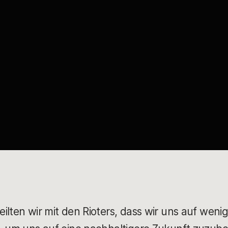
ilten wir mit den Rioters, dass wir uns auf weni