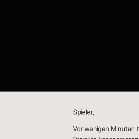
Spieler,
Vor wenigen Minuten te