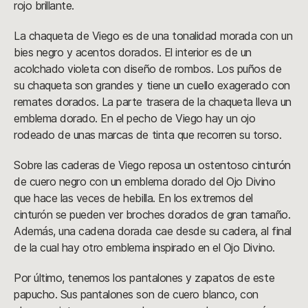
rojo brillante.
La chaqueta de Viego es de una tonalidad morada con un
bies negro y acentos dorados. El interior es de un
acolchado violeta con diseño de rombos. Los puños de
su chaqueta son grandes y tiene un cuello exagerado con
remates dorados. La parte trasera de la chaqueta lleva un
emblema dorado. En el pecho de Viego hay un ojo
rodeado de unas marcas de tinta que recorren su torso.
Sobre las caderas de Viego reposa un ostentoso cinturón
de cuero negro con un emblema dorado del Ojo Divino
que hace las veces de hebilla. En los extremos del
cinturón se pueden ver broches dorados de gran tamaño.
Además, una cadena dorada cae desde su cadera, al final
de la cual hay otro emblema inspirado en el Ojo Divino.
Por último, tenemos los pantalones y zapatos de este
papucho. Sus pantalones son de cuero blanco, con