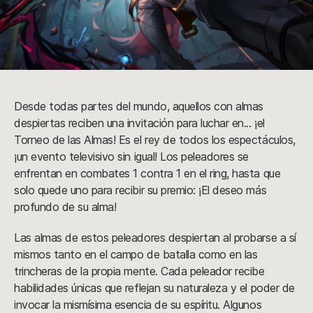
Desde todas partes del mundo, aquellos con almas
despiertas reciben una invitación para luchar en... ¡el
Torneo de las Almas! Es el rey de todos los espectáculos,
¡un evento televisivo sin igual! Los peleadores se
enfrentan en combates 1 contra 1 en el ring, hasta que
solo quede uno para recibir su premio: ¡El deseo más
profundo de su alma!
Las almas de estos peleadores despiertan al probarse a sí
mismos tanto en el campo de batalla como en las
trincheras de la propia mente. Cada peleador recibe
habilidades únicas que reflejan su naturaleza y el poder de
invocar la mismísima esencia de su espíritu. Algunos