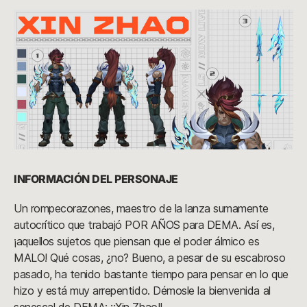
INFORMACIÓN DEL PERSONAJE
Un rompecorazones, maestro de la lanza sumamente
autocrítico que trabajó POR AÑOS para DEMA. Así es,
¡aquellos sujetos que piensan que el poder álmico es
MALO! Qué cosas, ¿no? Bueno, a pesar de su escabroso
pasado, ha tenido bastante tiempo para pensar en lo que
hizo y está muy arrepentido. Démosle la bienvenida al