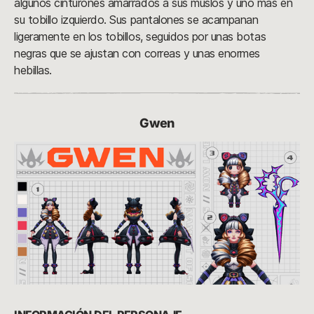
algunos cinturones amarrados a sus muslos y uno más en
su tobillo izquierdo. Sus pantalones se acampanan
ligeramente en los tobillos, seguidos por unas botas
negras que se ajustan con correas y unas enormes
hebillas.
Gwen