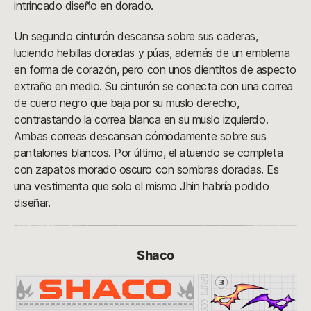
intrincado diseño en dorado.
Un segundo cinturón descansa sobre sus caderas,
luciendo hebillas doradas y púas, además de un emblema
en forma de corazón, pero con unos dientitos de aspecto
extraño en medio. Su cinturón se conecta con una correa
de cuero negro que baja por su muslo derecho,
contrastando la correa blanca en su muslo izquierdo.
Ambas correas descansan cómodamente sobre sus
pantalones blancos. Por último, el atuendo se completa
con zapatos morado oscuro con sombras doradas. Es
una vestimenta que solo el mismo Jhin habría podido
diseñar.
Shaco