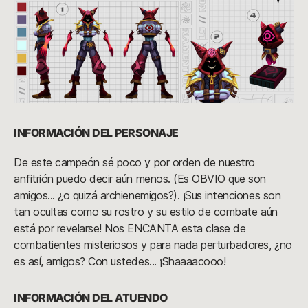
INFORMACIÓN DEL PERSONAJE
De este campeón sé poco y por orden de nuestro
anfitrión puedo decir aún menos. (Es OBVIO que son
amigos... ¿o quizá archienemigos?). ¡Sus intenciones son
tan ocultas como su rostro y su estilo de combate aún
está por revelarse! Nos ENCANTA esta clase de
combatientes misteriosos y para nada perturbadores, ¿no
es así, amigos? Con ustedes... ¡Shaaaacooo!
INFORMACIÓN DEL ATUENDO