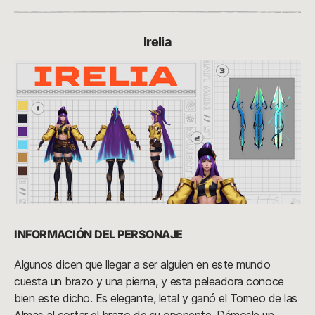
Irelia
INFORMACIÓN DEL PERSONAJE
Algunos dicen que llegar a ser alguien en este mundo
cuesta un brazo y una pierna, y esta peleadora conoce
bien este dicho. Es elegante, letal y ganó el Torneo de las