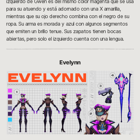
izquierdo de Gwen es del mismo color magenta que se usa
para su atuendo y está adornado con una X amarilla,
mientras que su ojo derecho combina con el negro de su
ropa. Su arma es morada y azul con algunos segmentos
que emiten un brillo tenue. Sus zapatos tienen bocas
abiertas, pero solo el izquierdo cuenta con una lengua.
Evelynn