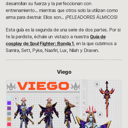
desarrollan su fuerza y la perfeccionan con
entrenamiento... mientras que otros solo la utilizan como
arma para destruir. Ellos son... ¡PELEADORES ÁLMICOS!
Esta guía es la segunda de una serie de dos partes. Por si
te la perdiste, échale un vistazo a nuestra
Guía de
cosplay de Soul Fighter: Ronda 1
, en la que cubrimos a
Samira, Sett, Pyke, Naafiri, Lux, Nilah y Draven.
Viego