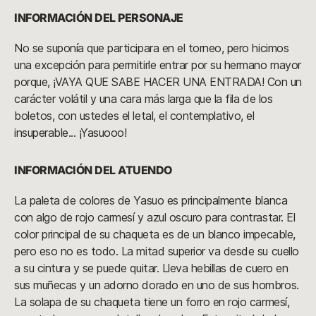
INFORMACIÓN DEL PERSONAJE
No se suponía que participara en el torneo, pero hicimos
una excepción para permitirle entrar por su hermano mayor
porque, ¡VAYA QUE SABE HACER UNA ENTRADA! Con un
carácter volátil y una cara más larga que la fila de los
boletos, con ustedes el letal, el contemplativo, el
insuperable... ¡Yasuooo!
INFORMACIÓN DEL ATUENDO
La paleta de colores de Yasuo es principalmente blanca
con algo de rojo carmesí y azul oscuro para contrastar. El
color principal de su chaqueta es de un blanco impecable,
pero eso no es todo. La mitad superior va desde su cuello
a su cintura y se puede quitar. Lleva hebillas de cuero en
sus muñecas y un adorno dorado en uno de sus hombros.
La solapa de su chaqueta tiene un forro en rojo carmesí,