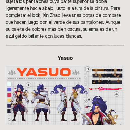
sujeta los pantalones cuya parte superior se dobla
ligeramente hacia abajo, justo la altura de la cintura. Para
completar el look, Xin Zhao lleva unas botas de combate
que hacen juego con el verde de sus pantalones. Aunque
su paleta de colores más bien oscura, su arma es de un
azul gélido brillante con luces blancas.
Yasuo