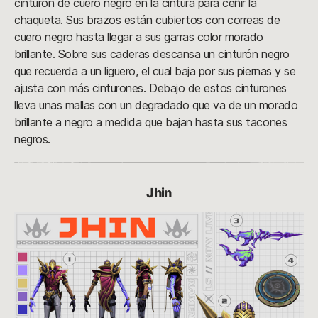
cinturón de cuero negro en la cintura para ceñir la
chaqueta. Sus brazos están cubiertos con correas de
cuero negro hasta llegar a sus garras color morado
brillante. Sobre sus caderas descansa un cinturón negro
que recuerda a un liguero, el cual baja por sus piernas y se
ajusta con más cinturones. Debajo de estos cinturones
lleva unas mallas con un degradado que va de un morado
brillante a negro a medida que bajan hasta sus tacones
negros.
Jhin