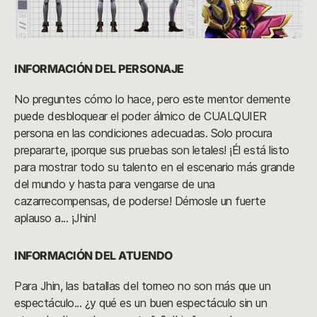
INFORMACIÓN DEL PERSONAJE
No preguntes cómo lo hace, pero este mentor demente
puede desbloquear el poder álmico de CUALQUIER
persona en las condiciones adecuadas. Solo procura
prepararte, ¡porque sus pruebas son letales! ¡Él está listo
para mostrar todo su talento en el escenario más grande
del mundo y hasta para vengarse de una
cazarrecompensas, de poderse! Démosle un fuerte
aplauso a... ¡Jhin!
INFORMACIÓN DEL ATUENDO
Para Jhin, las batallas del torneo no son más que un
espectáculo... ¿y qué es un buen espectáculo sin un