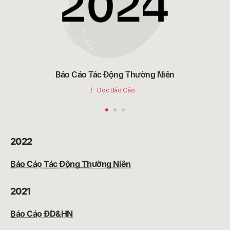
Báo Cáo Tác Động Thường Niên
Đọc Báo Cáo
2022
Báo Cáo Tác Động Thường Niên
2021
Báo Cáo ĐD&HN