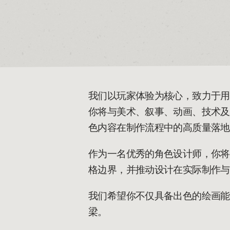
我们以玩家体验为核心，致力于用
你将与美术、叙事、动画、技术及
色内容在制作流程中的高质量落地
作为一名优秀的角色设计师，你将
格边界，并推动设计在实际制作与
我们希望你不仅具备出色的绘画能
梁。