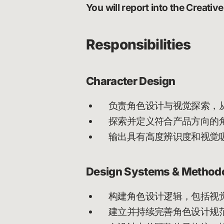
You will report into the Creative
Responsibilities
Character Design
负责角色设计与视觉探索，
探索并定义符合产品方向的
输出具有高度辨识度和视觉
Design Systems & Method
构建角色设计逻辑，包括视
建立并持续完善角色设计规