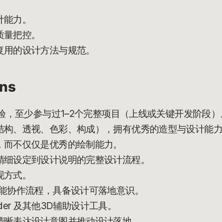
计能力。
质量把控。
复用的设计方法与规范。
ons
经验，至少参与过1–2个完整项目（上线或关键开发阶段）
结构、透视、色彩、构成），拥有优秀的造型与设计能
，而不仅仅是优秀的绘制能力。
精细设定到设计说明的完整设计流程。
现方式。
职能协作流程，具备设计可落地意识。
ender 及其他3D辅助设计工具。
清晰表达设计意图并推动设计落地。