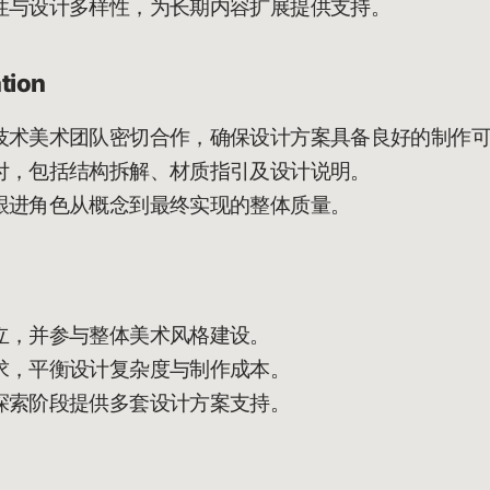
性与设计多样性，为长期内容扩展提供支持。
tion
技术美术团队密切合作，确保设计方案具备良好的制作
付，包括结构拆解、材质指引及设计说明。
跟进角色从概念到最终实现的整体质量。
立，并参与整体美术风格建设。
求，平衡设计复杂度与制作成本。
探索阶段提供多套设计方案支持。