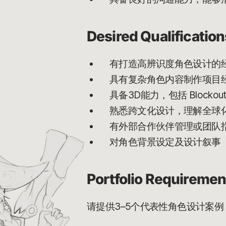
Desired Qualification
有打造高辨识度角色设计的
具有复杂角色内容制作项目
具备3D能力，包括 Block
熟悉跨文化设计，理解全球
有外部合作伙伴管理或团队
对角色背景设定及设计叙事（Des
Portfolio Requiremen
请提供3–5个代表性角色设计案