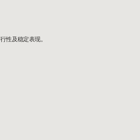
可行性及稳定表现。