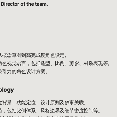
 Director of the team.
从概念草图到高完成度角色设定。
角色视觉语言，包括造型、比例、剪影、材质表现等。
吸引力的角色设计方案。
ology
觉背景、功能定位、设计原则及叙事关联。
范，包括比例体系、风格边界及细节密度控制等。