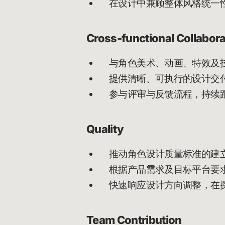
在设计中兼顾整体风格统一
Cross-functional Collabora
与角色美术、动画、特效及
提供清晰、可执行的设计交
参与评审与反馈流程，持续
Quality
推动角色设计质量标准的建
根据产品需求及目标平台要
快速响应设计方向调整，在
Team Contribution