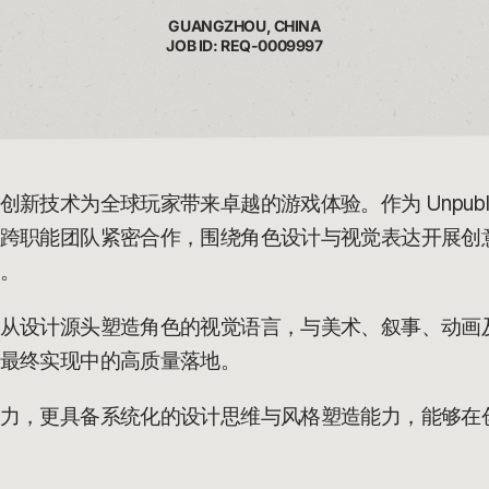
GUANGZHOU, CHINA
JOB ID: REQ-0009997
创新技术为全球玩家带来卓越的游戏体验。作为
Unpub
跨职能团队紧密合作，围绕角色设计与视觉表达开展创
。
从设计源头塑造角色的视觉语言，与美术、叙事、动画
最终实现中的高质量落地。
力，更具备系统化的设计思维与风格塑造能力，能够在