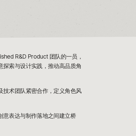
lished R&D Product 团队的一员，
意探索与设计实践，推动高品质角
及技术团队紧密合作，定义角色风
创意表达与制作落地之间建立桥