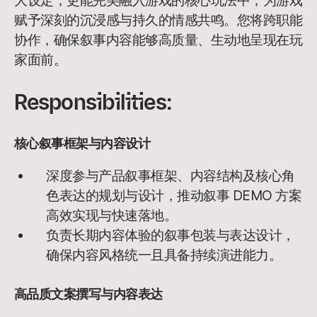
大设定，更能完美融入游戏的核心玩法中，为游戏
赋予深刻的沉浸感与持久的情感共鸣。您将跨职能
协作，确保叙事内容能够高质量、生动地呈现在玩
家面前。
Responsibilities:
核心叙事框架与内容设计
深度参与产品叙事框架、内容结构及核心角
色表达的规划与设计，推动叙事 DEMO 方案
高效实现与快速落地。
负责长期内容体验的叙事包装与表达设计，
确保内容风格统一且具备持续演进能力。
高品质文案撰写与内容表达