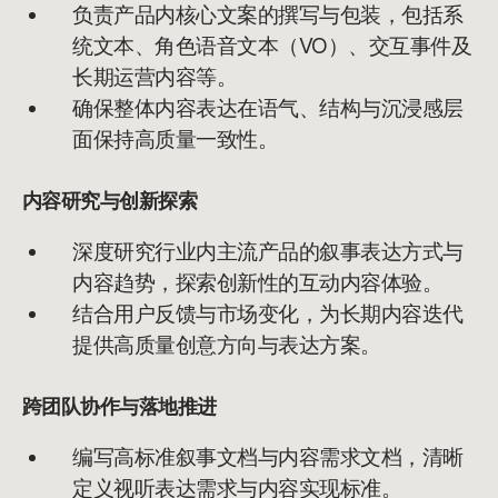
负责产品内核心文案的撰写与包装，包括系
统文本、角色语音文本（VO）、交互事件及
长期运营内容等。
确保整体内容表达在语气、结构与沉浸感层
面保持高质量一致性。
内容研究与创新探索
深度研究行业内主流产品的叙事表达方式与
内容趋势，探索创新性的互动内容体验。
结合用户反馈与市场变化，为长期内容迭代
提供高质量创意方向与表达方案。
跨团队协作与落地推进
编写高标准叙事文档与内容需求文档，清晰
定义视听表达需求与内容实现标准。