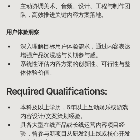
主动协调美术、音频、设计、工程与制作团
队，高效推进关键内容方案落地。
用户体验洞察
深入理解目标用户体验需求，通过内容表达
增强产品沉浸感与长期参与感。
系统性评估内容方案的创新性、可行性与整
体体验价值。
Required Qualifications:
本科及以上学历，6年以上互动娱乐或游戏
内容设计/文案策划经验。
具备大型在线产品或长线运营内容项目经
验，曾参与新项目从研发到上线或核心开发