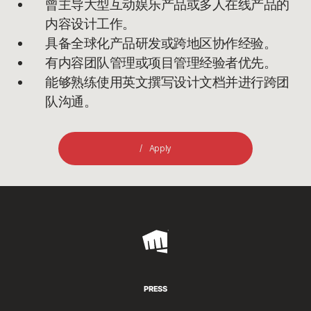
曾主导大型互动娱乐产品或多人在线产品的
内容设计工作。
具备全球化产品研发或跨地区协作经验。
有内容团队管理或项目管理经验者优先。
能够熟练使用英文撰写设计文档并进行跨团
队沟通。
Apply
Riot
Games
PRESS