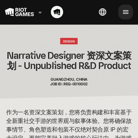
DESIGN
Narrative Designer 资深文案策
划 - Unpublished R&D Product
GUANGZHOU, CHINA
JOB ID: REQ-0010002
作为一名资深文案策划，您将负责构建和丰富基于
全新重社交手游的世界观与叙事体验。您将确保故
事情节、角色塑造和包装不仅绝对契合原 IP 的宏