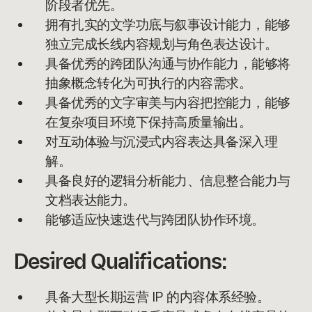
阶段者优先。
拥有扎实的文学功底与叙事设计能力，能够
独立完成长线内容规划与角色表达设计。
具备优秀的跨团队沟通与协作能力，能够将
抽象概念转化为可执行的内容需求。
具备优秀的文字审美与内容把控能力，能够
在复杂项目环境下保持高质量输出。
对互动体验与沉浸式内容表达具备深入理
解。
具备良好的逻辑分析能力、信息整合能力与
文档表达能力。
能够适应快速迭代与跨团队协作环境。
Desired Qualifications:
具备大型长期运营 IP 的内容体系经验。