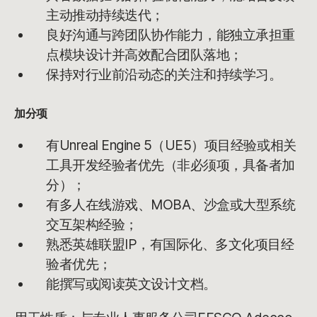
主动推动持续迭代；
良好沟通与跨团队协作能力，能独立承担重
点模块设计并高效配合团队落地；
保持对行业前沿动态的关注和持续学习。
加分项
有Unreal Engine 5（UE5）项目经验或相关
工具开发经验者优先（非必须项，具备者加
分）；
有多人在线游戏、MOBA、沙盒或大型系统
交互架构经验；
熟悉英雄联盟IP，有国际化、多文化项目经
验者优先；
能撰写或阅读英文设计文档。