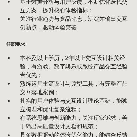
基于数据分析与用户反馈，不断优化迭代交
互方案，提升核心体验指标；
关注行业趋势与竞品动态，沉淀并输出交互
创新点，驱动体验突破。
任职要求
本科及以上学历，2年以上交互设计相关经
验，有游戏、数字娱乐或系统产品交互经验
者优先；
熟练运用主流设计与原型工具，有完整产品
交互落地案例；
扎实的用户体验与交互设计理论基础，能独
立梳理和优化复杂流程；
有系统思维与创新能力，关注玩家诉求，善
于输出高质量设计文档和规范；
具备数据驱动的体验优化能力，能结合反馈