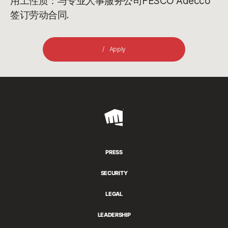
用工性质：与专业人事服务公司FESCO Adecco
签订劳动合同.
Apply
Riot
Games
PRESS
SECURITY
LEGAL
LEADERSHIP