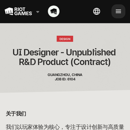
DESIGN
UI Designer - Unpublished 
R&D Product (Contract)
GUANGZHOU, CHINA
JOB ID: 6104
关于我们
我们以玩家体验为核心，专注于设计创新与高质量