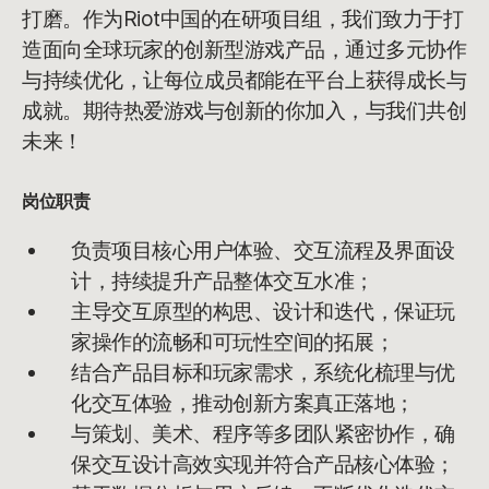
打磨。作为Riot中国的在研项目组，我们致力于打
造面向全球玩家的创新型游戏产品，通过多元协作
与持续优化，让每位成员都能在平台上获得成长与
成就。期待热爱游戏与创新的你加入，与我们共创
未来！
岗位职责
负责项目核心用户体验、交互流程及界面设
计，持续提升产品整体交互水准；
主导交互原型的构思、设计和迭代，保证玩
家操作的流畅和可玩性空间的拓展；
结合产品目标和玩家需求，系统化梳理与优
化交互体验，推动创新方案真正落地；
与策划、美术、程序等多团队紧密协作，确
保交互设计高效实现并符合产品核心体验；