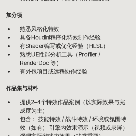
加分项
熟悉风格化特效
具备Houdini程序化特效制作经验
有Shader编写或优化经验（HLSL）
熟悉UE性能分析工具（Profiler /
RenderDoc 等）
有外包项目或远程协作经验
作品集与材料
提供2–4个特效作品案例（以实际效果与完
成度为主）
包含： 技能特效 / 战斗特效 / 环境或氛围特
效（如有） 引擎内效果演示（视频或录屏）