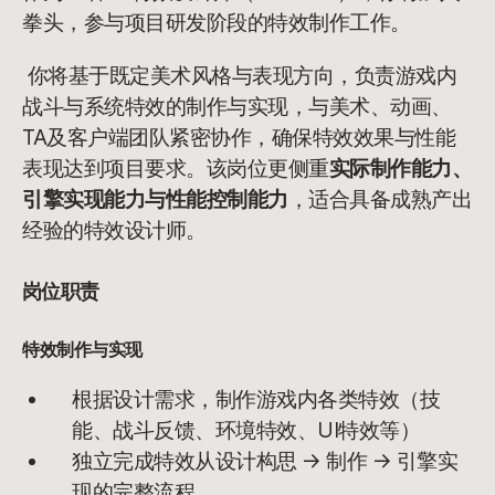
拳头，参与项目研发阶段的特效制作工作。
你将基于既定美术风格与表现方向，负责游戏内
战斗与系统特效的制作与实现，与美术、动画、
TA及客户端团队紧密协作，确保特效效果与性能
表现达到项目要求。该岗位更侧重
实际制作能力、
引擎实现能力与性能控制能力
，适合具备成熟产出
经验的特效设计师。
岗位职责
特效制作与实现
根据设计需求，制作游戏内各类特效（技
能、战斗反馈、环境特效、UI特效等）
独立完成特效从设计构思 → 制作 → 引擎实
现的完整流程