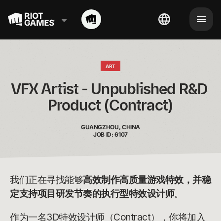
ART
VFX Artist - Unpublished R&D 
Product (Contract)
GUANGZHOU, CHINA
JOB ID: 6107
我们正在寻找能够
高效制作高质量游戏特效，并稳
定支持项目研发节奏的执行型特效设计师
。
作为一名3D特效设计师（Contract），你将加入