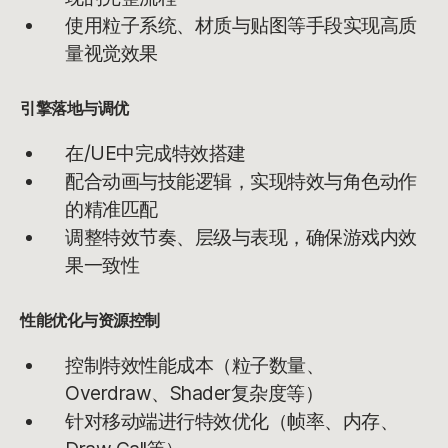
使用粒子系统、材质与贴图等手段实现高质
量视觉效果
引擎落地与调优
在/UE中完成特效搭建
配合动画与技能逻辑，实现特效与角色动作
的精准匹配
调整特效节奏、层级与表现，确保游戏内效
果一致性
性能优化与资源控制
控制特效性能成本（粒子数量、
Overdraw、Shader复杂度等）
针对移动端进行特效优化（帧率、内存、