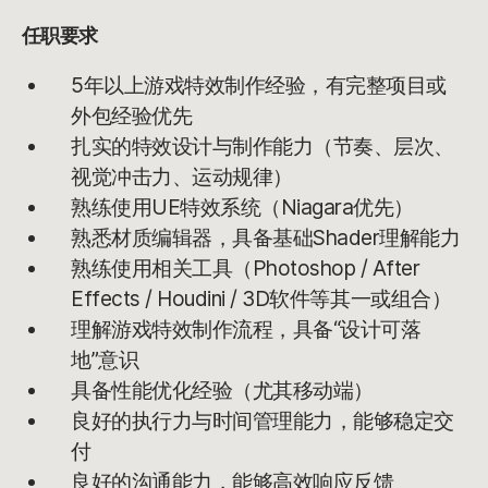
任职要求
5年以上游戏特效制作经验，有完整项目或
外包经验优先
扎实的特效设计与制作能力（节奏、层次、
视觉冲击力、运动规律）
熟练使用UE特效系统（Niagara优先）
熟悉材质编辑器，具备基础Shader理解能力
熟练使用相关工具（Photoshop / After
Effects / Houdini / 3D软件等其一或组合）
理解游戏特效制作流程，具备“设计可落
地”意识
具备性能优化经验（尤其移动端）
良好的执行力与时间管理能力，能够稳定交
付
良好的沟通能力，能够高效响应反馈