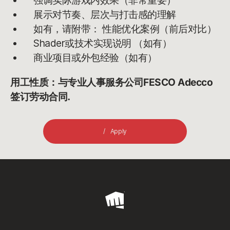
强调实际游戏内效果（非常重要）
展示对节奏、层次与打击感的理解
如有，请附带： 性能优化案例（前后对比）
Shader或技术实现说明 （如有）
商业项目或外包经验（如有）
用工性质：与专业人事服务公司FESCO Adecco
签订劳动合同.
Apply
Riot
Games