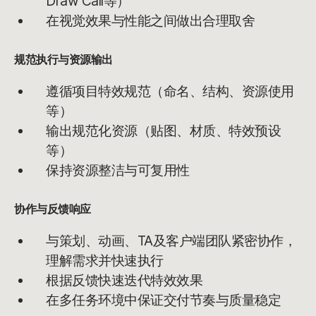
Draw Call等）
在视觉效果与性能之间做出合理取舍
规范执行与资源输出
遵循项目特效规范（命名、结构、资源使用
等）
输出规范化资源（贴图、材质、特效预设
等）
保持资源整洁与可复用性
协作与反馈响应
与策划、动画、TA及客户端团队紧密协作，
理解需求并快速执行
根据反馈快速迭代特效效果
在多任务环境中保证交付节奏与质量稳定