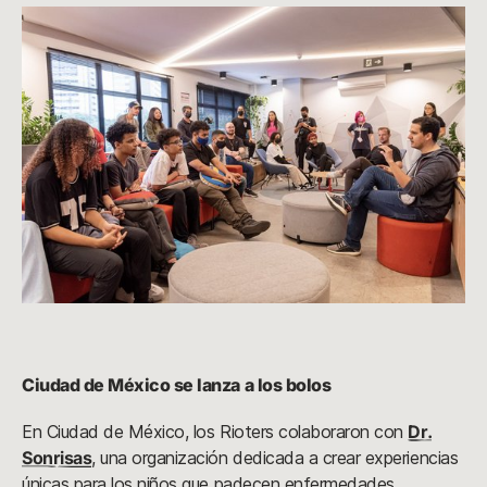
Ciudad de México se lanza a los bolos
En Ciudad de México, los Rioters colaboraron con
Dr.
Sonrisas
, una organización dedicada a crear experiencias
únicas para los niños que padecen enfermedades