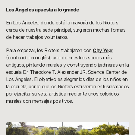
Los Ángeles apuesta a lo grande
En Los Ángeles, donde está la mayoría de los Rioters
cerca de nuestra sede principal, surgieron muchas formas
de hacer trabajos voluntarios.
Para empezar, los Rioters trabajaron con
City Year
(contenido en inglés), uno de nuestros socios más
antiguos, pintando murales y construyendo jardineras en la
escuela Dr. Theodore T. Alexander JR. Science Center de
Los Ángeles. El objetivo es alegrar los días de los niños en
la escuela, por lo que los Rioters estuvieron entusiasmados
por ejercitar su veta artística mediante unos coloridos
murales con mensajes positivos.