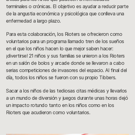
terminales o crónicas. El objetivo es ayudar a reducir parte
de la angustia económica y psicológica que conlleva una
enfermedad a largo plazo.
Para esta colaboración, los Rioters se ofrecieron como
voluntarios para un programa llamado tren de los sueños
en el que los niños hacen lo que mejor saben hacer:
¡divertirse! 21 niños y sus familias se unieron a los Rioters
en un salón de bolos y arcade donde se llevaron a cabo
serias competiciones de invasores del espacio. Al final del
día, todos los niños se fueron con su propio Tibbers.
Sacar a los niños de las tediosas citas médicas y llevarlos
a un mundo de diversión y juegos durante unas horas dejó
un impacto rotundo tanto en los niños como en los
Rioters que acudieron como voluntarios.