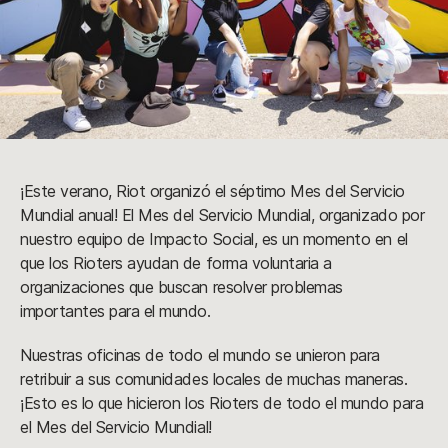
¡Este verano, Riot organizó el séptimo Mes del Servicio
Mundial anual! El Mes del Servicio Mundial, organizado por
nuestro equipo de Impacto Social, es un momento en el
que los Rioters ayudan de forma voluntaria a
organizaciones que buscan resolver problemas
importantes para el mundo.
Nuestras oficinas de todo el mundo se unieron para
retribuir a sus comunidades locales de muchas maneras.
¡Esto es lo que hicieron los Rioters de todo el mundo para
el Mes del Servicio Mundial!