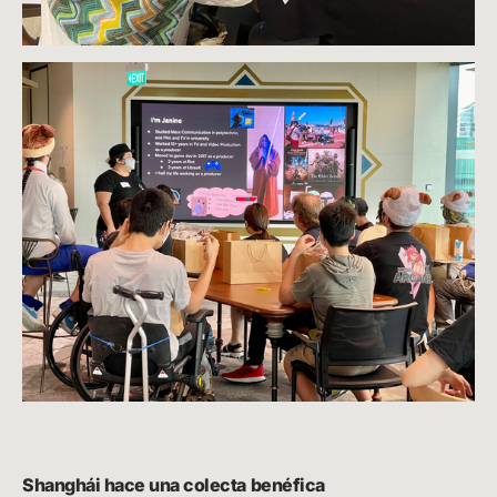
Shanghái hace una colecta benéfica