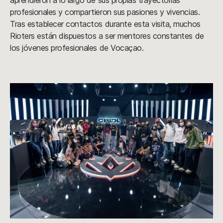
aprendieron a lo largo de sus propias trayectorias
profesionales y compartieron sus pasiones y vivencias.
Tras establecer contactos durante esta visita, muchos
Rioters están dispuestos a ser mentores constantes de
los jóvenes profesionales de Vocaçao.