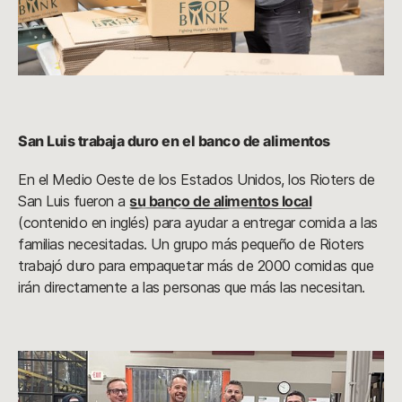
San Luis trabaja duro en el banco de alimentos
En el Medio Oeste de los Estados Unidos, los Rioters de
San Luis fueron a
su banco de alimentos local
(contenido en inglés) para ayudar a entregar comida a las
familias necesitadas. Un grupo más pequeño de Rioters
trabajó duro para empaquetar más de 2000 comidas que
irán directamente a las personas que más las necesitan.