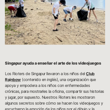
Singapur ayuda a enseñar el arte de los videojuegos
Los Rioters de Singapur llevaron a los niños del
Club
Rainbow
(contenido en inglés), una organización que
apoya y empodera a los niños con enfermedades
crónicas, para mostrarles la oficina, compartir sus historias
y jugar, por supuesto. Nuestros Rioters les mostraron
algunos secretos sobre cómo se hacen los videojuegos y
escucharon la emoción de los niños por el dibujo y la