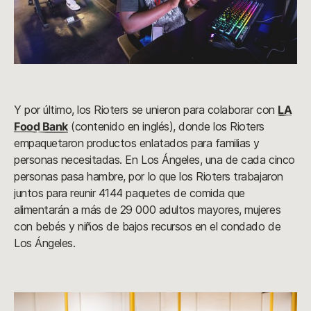
Y por último, los Rioters se unieron para colaborar con
LA
Food Bank
(contenido en inglés), donde los Rioters
empaquetaron productos enlatados para familias y
personas necesitadas. En Los Ángeles, una de cada cinco
personas pasa hambre, por lo que los Rioters trabajaron
juntos para reunir 4144 paquetes de comida que
alimentarán a más de 29 000 adultos mayores, mujeres
con bebés y niños de bajos recursos en el condado de
Los Ángeles.