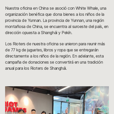
Nuestra oficina en China se asoció con White Whale, una
organización benéfica que dona bienes a los niños de la
provincia de Yunnan. La provincia de Yunnan, una región
montañosa de China, se encuentra al suroeste del país, en
dirección opuesta a Shanghái y Pekín.
Los Rioters de nuestra oficina se unieron para reunir más
de 77 kg de juguetes, libros y ropa que se entregarán
directamente a los niños de la región. En adelante, esta
campaña de donaciones se convertirá en una tradición
anual para los Rioters de Shanghái.