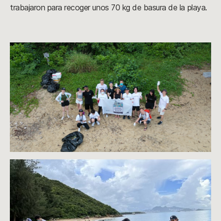
trabajaron para recoger unos 70 kg de basura de la playa.