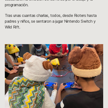
programación.
Tras unas cuantas charlas, todos, desde Rioters hasta
padres y niños, se sentaron a jugar Nintendo Switch y
Wild Rift.