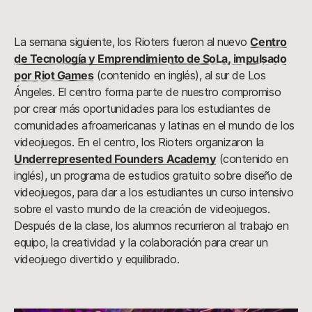
La semana siguiente, los Rioters fueron al nuevo
Centro
de Tecnología y Emprendimiento de SoLa, impulsado
por Riot Games
(contenido en inglés), al sur de Los
Ángeles. El centro forma parte de nuestro compromiso
por crear más oportunidades para los estudiantes de
comunidades afroamericanas y latinas en el mundo de los
videojuegos. En el centro, los Rioters organizaron la
Underrepresented Founders Academy
(contenido en
inglés), un programa de estudios gratuito sobre diseño de
videojuegos, para dar a los estudiantes un curso intensivo
sobre el vasto mundo de la creación de videojuegos.
Después de la clase, los alumnos recurrieron al trabajo en
equipo, la creatividad y la colaboración para crear un
videojuego divertido y equilibrado.