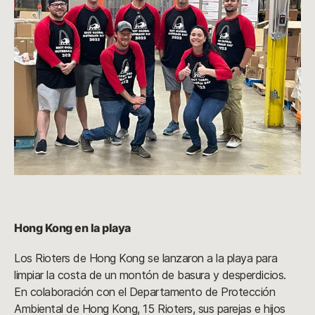
Hong Kong en la playa
Los Rioters de Hong Kong se lanzaron a la playa para
limpiar la costa de un montón de basura y desperdicios.
En colaboración con el Departamento de Protección
Ambiental de Hong Kong, 15 Rioters, sus parejas e hijos