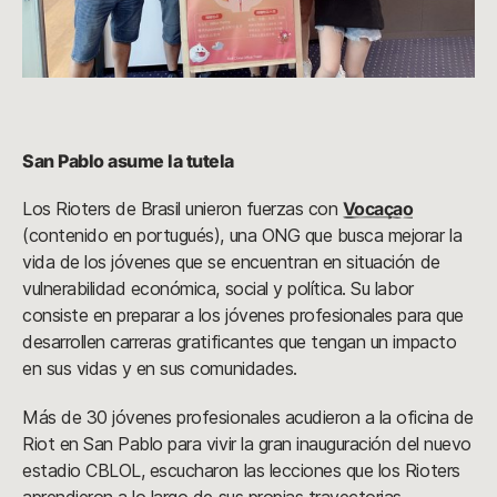
San Pablo asume la tutela
Los Rioters de Brasil unieron fuerzas con
Vocaçao
(contenido en portugués), una ONG que busca mejorar la
vida de los jóvenes que se encuentran en situación de
vulnerabilidad económica, social y política. Su labor
consiste en preparar a los jóvenes profesionales para que
desarrollen carreras gratificantes que tengan un impacto
en sus vidas y en sus comunidades.
Más de 30 jóvenes profesionales acudieron a la oficina de
Riot en San Pablo para vivir la gran inauguración del nuevo
estadio CBLOL, escucharon las lecciones que los Rioters