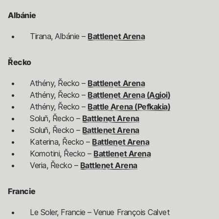
Albánie
Tirana, Albánie –
Battlenet Arena
Řecko
Athény, Řecko –
Battlenet Arena
Athény, Řecko –
Battlenet Arena (Agioi)
Athény, Řecko –
Battle Arena (Pefkakia)
Soluň, Řecko –
Battlenet Arena
Soluň, Řecko –
Battlenet Arena
Katerina, Řecko –
Battlenet Arena
Komotini, Řecko –
Battlenet Arena
Veria, Řecko –
Battlenet Arena
Francie
Le Soler, Francie – Venue François Calvet