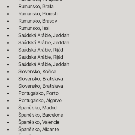
Rumunsko, Braila
Rumunsko, Ploiesti
Rumunsko, Brasov
Rumunsko, Iasi
Saúdská Arábie, Jeddah
Saúdská Arábie, Jeddah
Saúdská Arábie, Rijád
Saúdská Arábie, Rijád
Saúdská Arábie, Jeddah
Slovensko, Košice
Slovensko, Bratislava
Slovensko, Bratislava
Portugalsko, Porto
Portugalsko, Algarve
Španělsko, Madrid
Španělsko, Barcelona
Španělsko, Valencie
Španělsko, Alicante