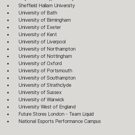
Sheffield Hallam University
University of Bath
University of Birmingham
University of Exeter
University of Kent
University of Liverpool
University of Northampton
University of Nottingham
University of Oxford
University of Portsmouth
University of Southampton
University of Strathclyde
University of Sussex
University of Warwick
University West of England
Future Stores London - Team Liquid
National Esports Performance Campus