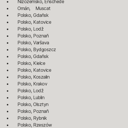
Nizozemsko, Enschede
Omán, Muscat
Polsko, Gdaňsk
Polsko, Katovice
Polsko, Lodž
Polsko, Poznaň
Polsko, Varšava
Polsko, Bydgoszcz
Polsko, Gdaňsk
Polsko, Kielce
Polsko, Katovice
Polsko, Koszalin
Polsko, Krakov
Polsko, Lodž
Polsko, Lublin
Polsko, Olsztyn
Polsko, Poznaň
Polsko, Rybnik
Polsko, Rzeszów