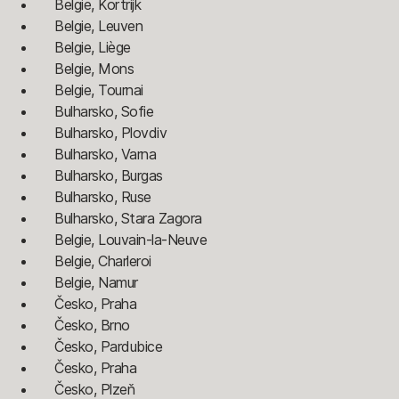
Belgie, Kortrijk
Belgie, Leuven
Belgie, Liège
Belgie, Mons
Belgie, Tournai
Bulharsko, Sofie
Bulharsko, Plovdiv
Bulharsko, Varna
Bulharsko, Burgas
Bulharsko, Ruse
Bulharsko, Stara Zagora
Belgie, Louvain-la-Neuve
Belgie, Charleroi
Belgie, Namur
Česko, Praha
Česko, Brno
Česko, Pardubice
Česko, Praha
Česko, Plzeň