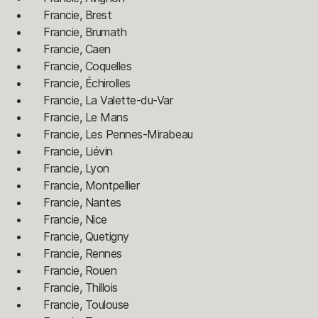
Francie, Brest
Francie, Brumath
Francie, Caen
Francie, Coquelles
Francie, Échirolles
Francie, La Valette-du-Var
Francie, Le Mans
Francie, Les Pennes-Mirabeau
Francie, Liévin
Francie, Lyon
Francie, Montpellier
Francie, Nantes
Francie, Nice
Francie, Quetigny
Francie, Rennes
Francie, Rouen
Francie, Thillois
Francie, Toulouse