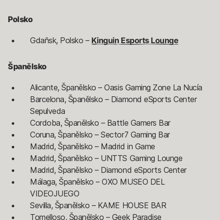
Polsko
Gdaňsk, Polsko –
Kinguin Esports Lounge
Španělsko
Alicante, Španělsko – Oasis Gaming Zone La Nucía
Barcelona, Španělsko – Diamond eSports Center
Sepulveda
Cordoba, Španělsko – Battle Gamers Bar
Coruna, Španělsko – Sector7 Gaming Bar
Madrid, Španělsko – Madrid in Game
Madrid, Španělsko – UNTTS Gaming Lounge
Madrid, Španělsko – Diamond eSports Center
Málaga, Španělsko – OXO MUSEO DEL
VIDEOJUEGO
Sevilla, Španělsko – KAME HOUSE BAR
Tomelloso, Španělsko – Geek Paradise