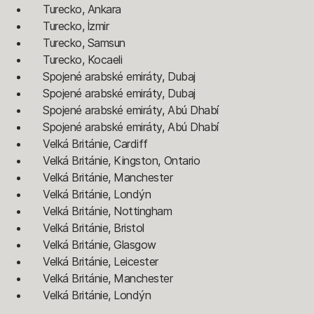
Turecko, Ankara
Turecko, İzmir
Turecko, Samsun
Turecko, Kocaeli
Spojené arabské emiráty, Dubaj
Spojené arabské emiráty, Dubaj
Spojené arabské emiráty, Abú Dhabí
Spojené arabské emiráty, Abú Dhabí
Velká Británie, Cardiff
Velká Británie, Kingston, Ontario
Velká Británie, Manchester
Velká Británie, Londýn
Velká Británie, Nottingham
Velká Británie, Bristol
Velká Británie, Glasgow
Velká Británie, Leicester
Velká Británie, Manchester
Velká Británie, Londýn