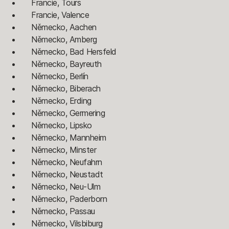
Francie, Tours
Francie, Valence
Německo, Aachen
Německo, Amberg
Německo, Bad Hersfeld
Německo, Bayreuth
Německo, Berlín
Německo, Biberach
Německo, Erding
Německo, Germering
Německo, Lipsko
Německo, Mannheim
Německo, Minster
Německo, Neufahrn
Německo, Neustadt
Německo, Neu-Ulm
Německo, Paderborn
Německo, Passau
Německo, Vilsbiburg