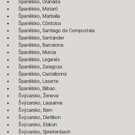
Španělsko, Granada
Španělsko, Mataró
Španělsko, Marbella
Španělsko, Córdoba
Španělsko, Santiago de Compostela
Španělsko, Santander
Španělsko, Barcelona
Španělsko, Murcia
Španělsko, Leganés
Španělsko, Zaragoza
Španělsko, Castellonroi
Španělsko, Lasarte
Španělsko, Bilbao
Švýcarsko, Ženeva
Švýcarsko, Lausanne
Švýcarsko, Bern
Švýcarsko, Dietlikon
Švýcarsko, Ebikon
Švýcarsko, Spreitenbach