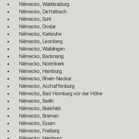
Německo, Waldkraiburg
Německo, Dettelbach
Německo, Suhl
Německo, Goslar
Německo, Karlsruhe
Německo, Leonberg
Německo, Waiblingen
Německo, Backnang
Německo, Norimberk
Německo, Hamburg
Německo, Rhein-Neckar
Německo, Aschaffenburg
Německo, Bad Homburg vor der Höhe
Německo, Berlín
Německo, Bielefeld
Německo, Bremen
Německo, Essen
Německo, Freiburg
Německo, Hamburg